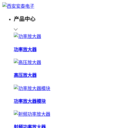
产品中心
功率放大器
高压放大器
功率放大器模块
射频功率放大器