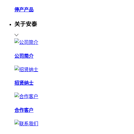
停产产品
关于安泰
公司简介
招贤纳士
合作客户