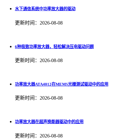
水下通信系统中功率放大器的驱动
更新时间：2026-08-08
6种极致功率放大器，轻松解决压电驱动问题
更新时间：2026-08-08
功率放大器ATA4012在MEMS光栅测试驱动中的应用
更新时间：2026-08-08
功率放大器在超声换能器驱动中的应用
更新时间：2026-08-08