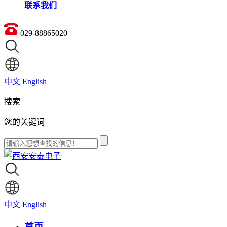
联系我们
029-88865020
中文
English
搜索
您的关键词
中文
English
首页