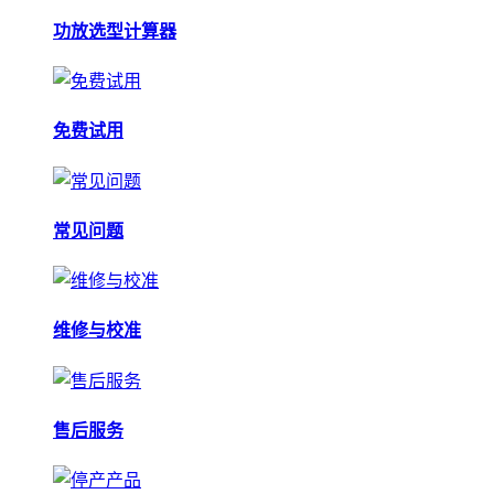
功放选型计算器
免费试用
常见问题
维修与校准
售后服务