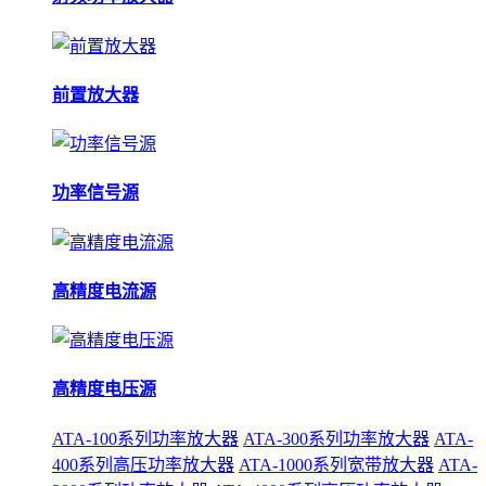
前置放大器
功率信号源
高精度电流源
高精度电压源
ATA-100系列功率放大器
ATA-300系列功率放大器
ATA-
400系列高压功率放大器
ATA-1000系列宽带放大器
ATA-