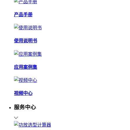
产品手册
使用说明书
应用案例集
视频中心
服务中心