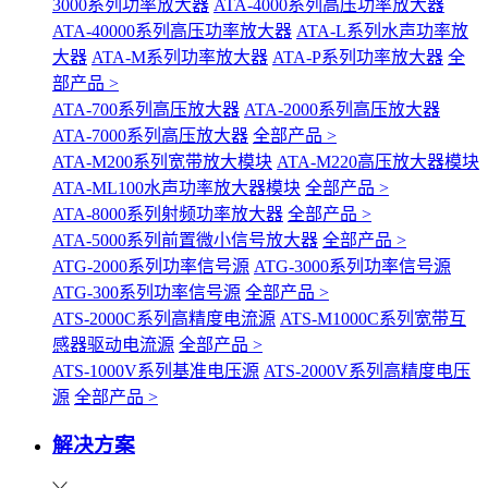
3000系列功率放大器
ATA-4000系列高压功率放大器
ATA-40000系列高压功率放大器
ATA-L系列水声功率放
大器
ATA-M系列功率放大器
ATA-P系列功率放大器
全
部产品 >
ATA-700系列高压放大器
ATA-2000系列高压放大器
ATA-7000系列高压放大器
全部产品 >
ATA-M200系列宽带放大模块
ATA-M220高压放大器模块
ATA-ML100水声功率放大器模块
全部产品 >
ATA-8000系列射频功率放大器
全部产品 >
ATA-5000系列前置微小信号放大器
全部产品 >
ATG-2000系列功率信号源
ATG-3000系列功率信号源
ATG-300系列功率信号源
全部产品 >
ATS-2000C系列高精度电流源
ATS-M1000C系列宽带互
感器驱动电流源
全部产品 >
ATS-1000V系列基准电压源
ATS-2000V系列高精度电压
源
全部产品 >
解决方案