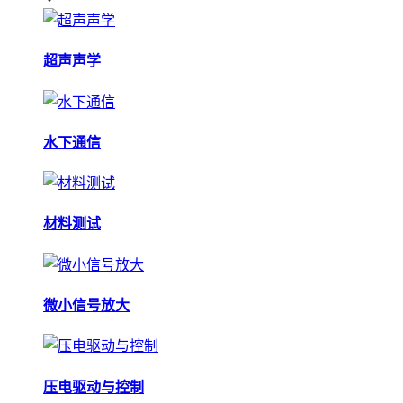
超声声学
水下通信
材料测试
微小信号放大
压电驱动与控制