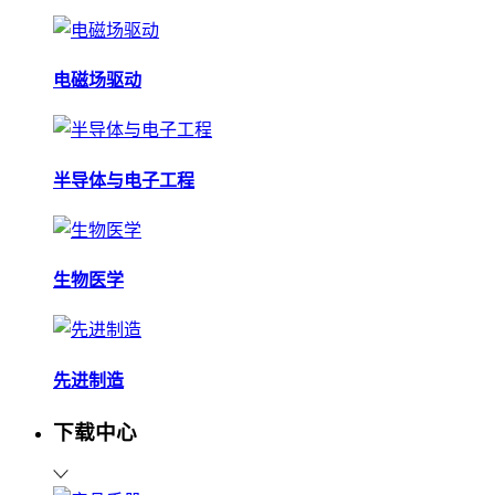
电磁场驱动
半导体与电子工程
生物医学
先进制造
下载中心