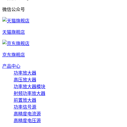
微信公众号
天猫旗舰店
京东旗舰店
产品中心
功率放大器
高压放大器
功率放大器模块
射频功率放大器
前置放大器
功率信号源
高精度电流源
高精度电压源