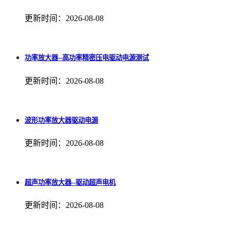
更新时间：2026-08-08
功率放大器--高功率精密压电驱动电源测试
更新时间：2026-08-08
波形功率放大器驱动电源
更新时间：2026-08-08
超声功率放大器--驱动超声电机
更新时间：2026-08-08