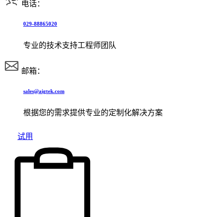
电话：
029-88865020
专业的技术支持工程师团队
邮箱：
sales@aigtek.com
根据您的需求提供专业的定制化解决方案
试用