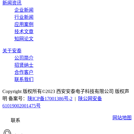
新闻资讯
企业新闻
行业新闻
应用案例
技术文章
知网论文
关于安泰
公司简介
招贤纳士
合作客户
联系我们
Copyright 版权所有©2023 西安安泰电子科技有限公司 版权声
明 备案号：
陕ICP备17001386号-2
|
陕公网安备
61019002001475号
网站地图
联系