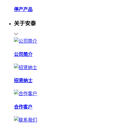
停产产品
关于安泰
公司简介
招贤纳士
合作客户