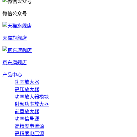
微信公众号
天猫旗舰店
京东旗舰店
产品中心
功率放大器
高压放大器
功率放大器模块
射频功率放大器
前置放大器
功率信号源
高精度电流源
高精度电压源