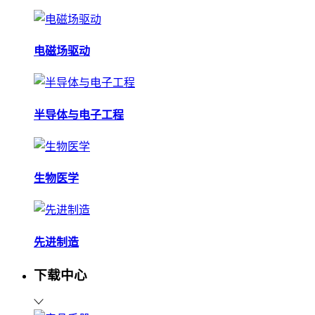
电磁场驱动
半导体与电子工程
生物医学
先进制造
下载中心