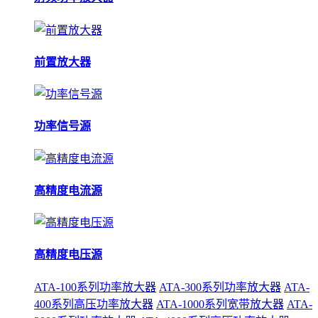
前置放大器
功率信号源
高精度电流源
高精度电压源
ATA-100系列功率放大器
ATA-300系列功率放大器
ATA-
400系列高压功率放大器
ATA-1000系列宽带放大器
ATA-