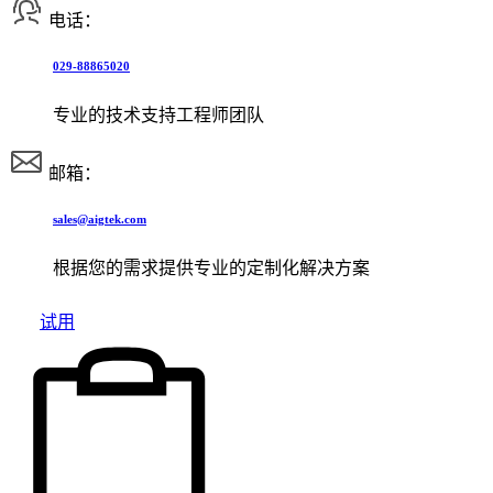
电话：
029-88865020
专业的技术支持工程师团队
邮箱：
sales@aigtek.com
根据您的需求提供专业的定制化解决方案
试用