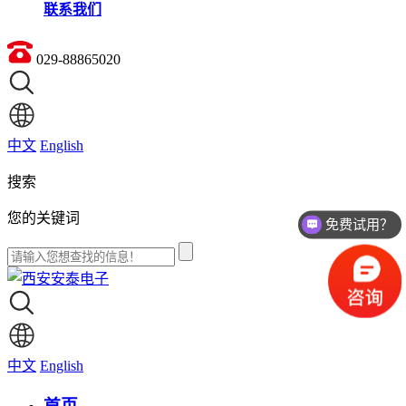
联系我们
029-88865020
中文
English
搜索
您的关键词
免费试用？
中文
English
首页