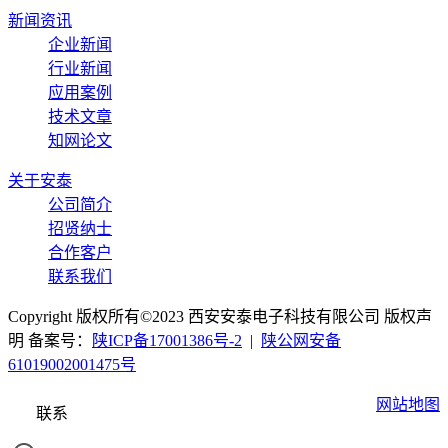
新闻资讯
企业新闻
行业新闻
应用案例
技术文章
知网论文
关于安泰
公司简介
招贤纳士
合作客户
联系我们
Copyright 版权所有©2023 西安安泰电子科技有限公司 版权声
明 备案号：
陕ICP备17001386号-2
|
陕公网安备
61019002001475号
网站地图
联系