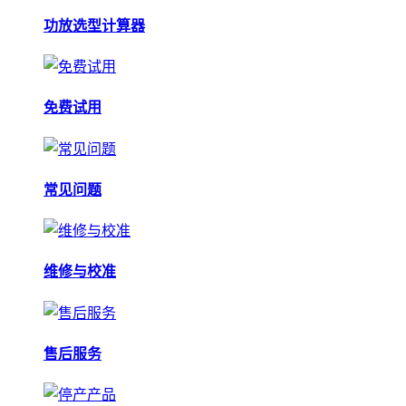
功放选型计算器
免费试用
常见问题
维修与校准
售后服务