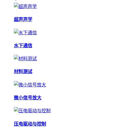
超声声学
水下通信
材料测试
微小信号放大
压电驱动与控制