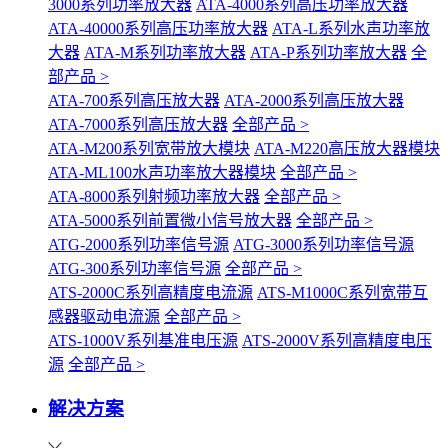
3000系列功率放大器
ATA-4000系列高压功率放大器
ATA-40000系列高压功率放大器
ATA-L系列水声功率放
大器
ATA-M系列功率放大器
ATA-P系列功率放大器
全
部产品 >
ATA-700系列高压放大器
ATA-2000系列高压放大器
ATA-7000系列高压放大器
全部产品 >
ATA-M200系列宽带放大模块
ATA-M220高压放大器模块
ATA-ML100水声功率放大器模块
全部产品 >
ATA-8000系列射频功率放大器
全部产品 >
ATA-5000系列前置微小信号放大器
全部产品 >
ATG-2000系列功率信号源
ATG-3000系列功率信号源
ATG-300系列功率信号源
全部产品 >
ATS-2000C系列高精度电流源
ATS-M1000C系列宽带互
感器驱动电流源
全部产品 >
ATS-1000V系列基准电压源
ATS-2000V系列高精度电压
源
全部产品 >
解决方案