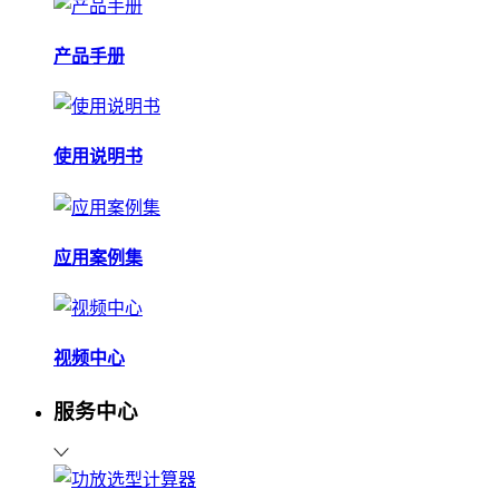
产品手册
使用说明书
应用案例集
视频中心
服务中心