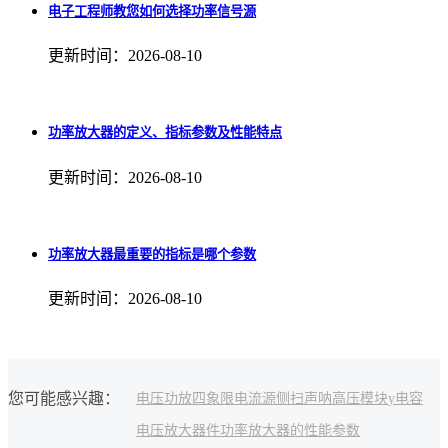
电子工程师教您如何选择功率信号源
更新时间：2026-08-10
功率放大器的定义、指标参数及性能特点
更新时间：2026-08-10
功率放大器最重要的指标是哪个参数
更新时间：2026-08-10
您可能感兴趣：
电压功放
四象限电流源
侧扫声呐
高压模块
y电容
电压放大器件
功率放大器的性能参数