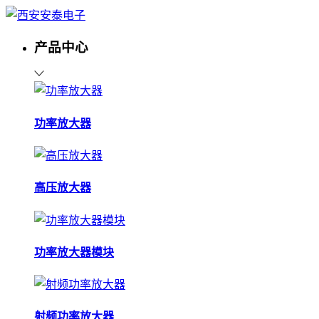
产品中心
功率放大器
高压放大器
功率放大器模块
射频功率放大器