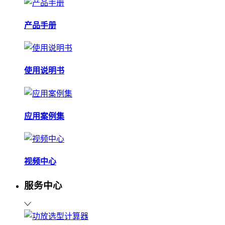
产品手册
使用说明书
应用案例集
视频中心
服务中心