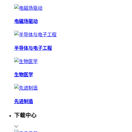
电磁场驱动
半导体与电子工程
生物医学
先进制造
下载中心