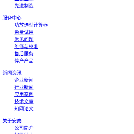
先进制造
服务中心
功放选型计算器
免费试用
常见问题
维修与校准
售后服务
停产产品
新闻资讯
企业新闻
行业新闻
应用案例
技术文章
知网论文
关于安泰
公司简介