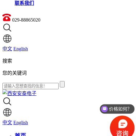
联系我们
029-88865020
中文
English
搜索
您的关键词
价格如何？
中文
English
首页