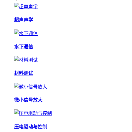
超声声学
水下通信
材料测试
微小信号放大
压电驱动与控制