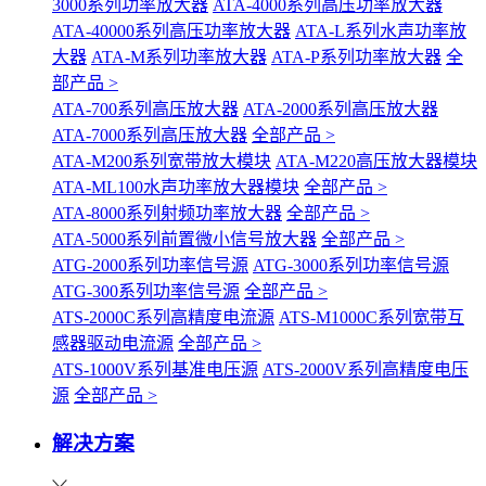
3000系列功率放大器
ATA-4000系列高压功率放大器
ATA-40000系列高压功率放大器
ATA-L系列水声功率放
大器
ATA-M系列功率放大器
ATA-P系列功率放大器
全
部产品 >
ATA-700系列高压放大器
ATA-2000系列高压放大器
ATA-7000系列高压放大器
全部产品 >
ATA-M200系列宽带放大模块
ATA-M220高压放大器模块
ATA-ML100水声功率放大器模块
全部产品 >
ATA-8000系列射频功率放大器
全部产品 >
ATA-5000系列前置微小信号放大器
全部产品 >
ATG-2000系列功率信号源
ATG-3000系列功率信号源
ATG-300系列功率信号源
全部产品 >
ATS-2000C系列高精度电流源
ATS-M1000C系列宽带互
感器驱动电流源
全部产品 >
ATS-1000V系列基准电压源
ATS-2000V系列高精度电压
源
全部产品 >
解决方案