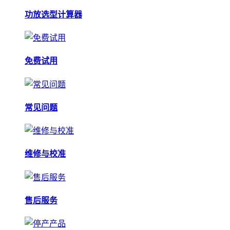
功放选型计算器
免费试用
常见问题
维修与校准
售后服务