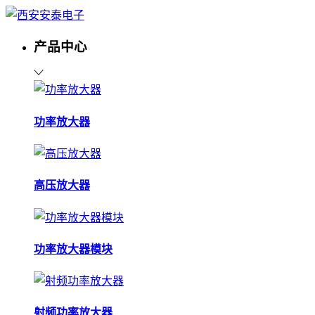
产品中心
功率放大器
高压放大器
功率放大器模块
射频功率放大器