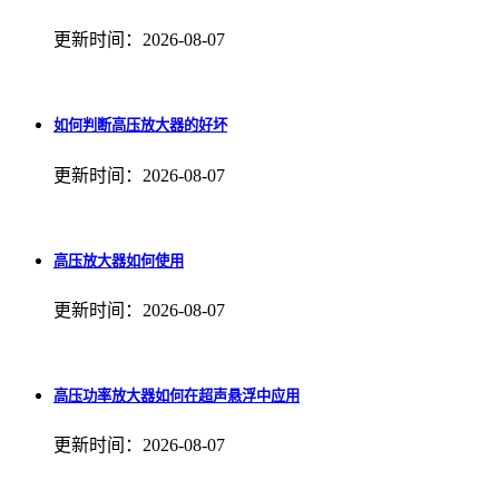
更新时间：2026-08-07
如何判断高压放大器的好坏
更新时间：2026-08-07
高压放大器如何使用
更新时间：2026-08-07
高压功率放大器如何在超声悬浮中应用
更新时间：2026-08-07