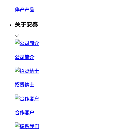
停产产品
关于安泰
公司简介
招贤纳士
合作客户