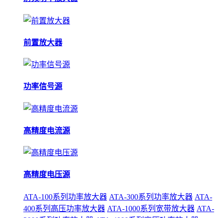
前置放大器
功率信号源
高精度电流源
高精度电压源
ATA-100系列功率放大器
ATA-300系列功率放大器
ATA-
400系列高压功率放大器
ATA-1000系列宽带放大器
ATA-