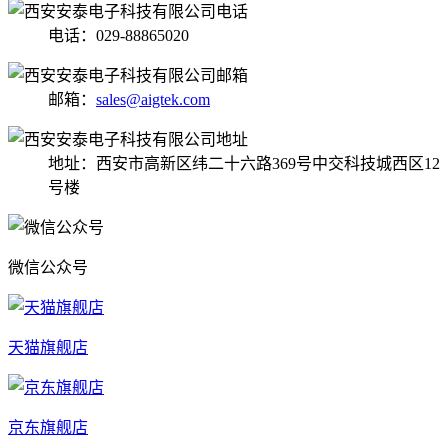
电话：029-88865020
邮箱：
sales@aigtek.com
地址：西安市高新区纬二十六路369号中交科技城西区12
号楼
微信公众号
天猫旗舰店
京东旗舰店