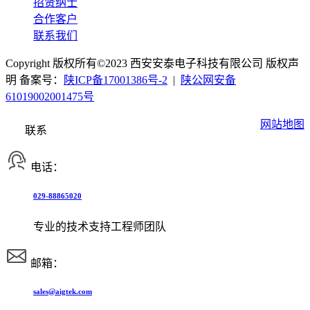
招贤纳士
合作客户
联系我们
Copyright 版权所有©2023 西安安泰电子科技有限公司 版权声
明 备案号：
陕ICP备17001386号-2
|
陕公网安备
61019002001475号
网站地图
联系
电话：
029-88865020
专业的技术支持工程师团队
邮箱：
sales@aigtek.com