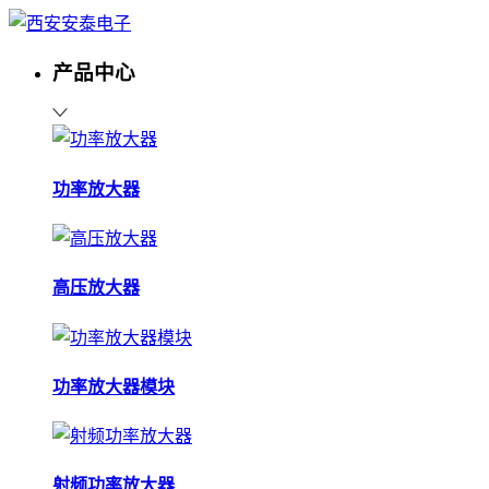
产品中心
功率放大器
高压放大器
功率放大器模块
射频功率放大器