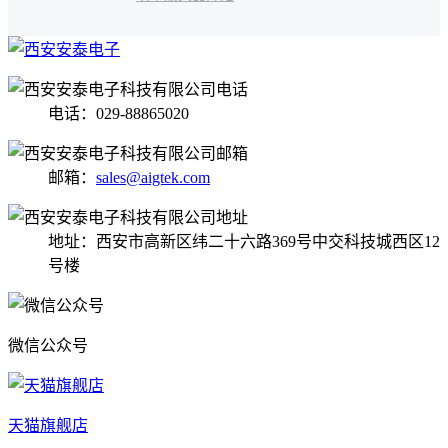
电话：029-88865020
邮箱：
sales@aigtek.com
地址：西安市高新区纬二十六路369号中交科技城西区12
号楼
微信公众号
天猫旗舰店