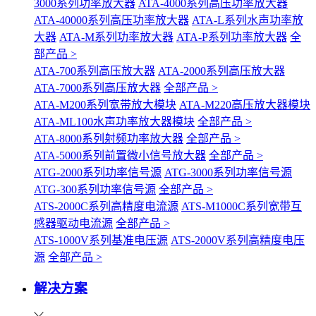
3000系列功率放大器
ATA-4000系列高压功率放大器
ATA-40000系列高压功率放大器
ATA-L系列水声功率放
大器
ATA-M系列功率放大器
ATA-P系列功率放大器
全
部产品 >
ATA-700系列高压放大器
ATA-2000系列高压放大器
ATA-7000系列高压放大器
全部产品 >
ATA-M200系列宽带放大模块
ATA-M220高压放大器模块
ATA-ML100水声功率放大器模块
全部产品 >
ATA-8000系列射频功率放大器
全部产品 >
ATA-5000系列前置微小信号放大器
全部产品 >
ATG-2000系列功率信号源
ATG-3000系列功率信号源
ATG-300系列功率信号源
全部产品 >
ATS-2000C系列高精度电流源
ATS-M1000C系列宽带互
感器驱动电流源
全部产品 >
ATS-1000V系列基准电压源
ATS-2000V系列高精度电压
源
全部产品 >
解决方案