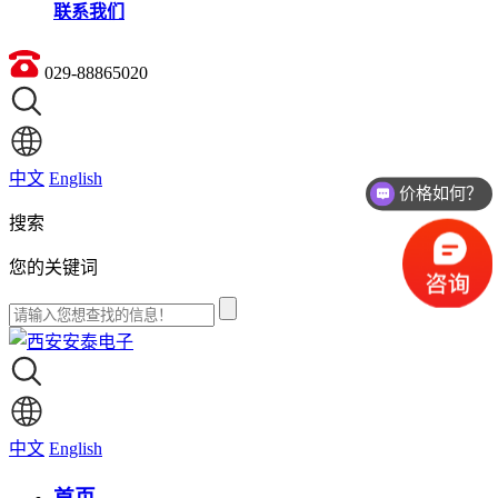
联系我们
029-88865020
中文
English
价格如何？
搜索
您的关键词
中文
English
首页