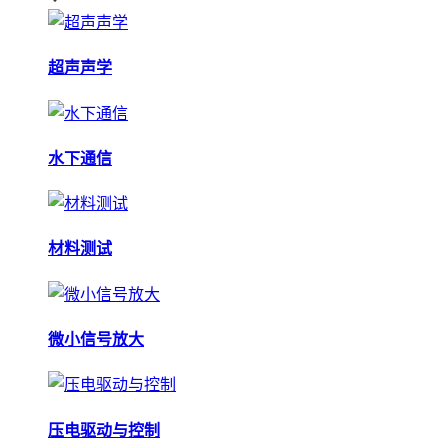
超声声学
水下通信
材料测试
微小信号放大
压电驱动与控制