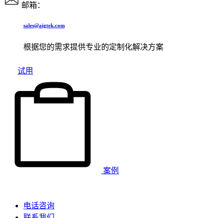
邮箱：
sales@aigtek.com
根据您的需求提供专业的定制化解决方案
试用
案例
电话咨询
联系我们