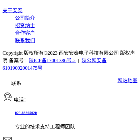
关于安泰
公司简介
招贤纳士
合作客户
联系我们
Copyright 版权所有©2023 西安安泰电子科技有限公司 版权声
明 备案号：
陕ICP备17001386号-2
|
陕公网安备
61019002001475号
网站地图
联系
电话：
029-88865020
专业的技术支持工程师团队