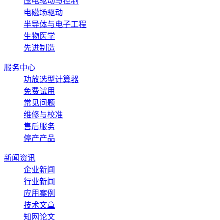
压电驱动与控制
电磁场驱动
半导体与电子工程
生物医学
先进制造
服务中心
功放选型计算器
免费试用
常见问题
维修与校准
售后服务
停产产品
新闻资讯
企业新闻
行业新闻
应用案例
技术文章
知网论文