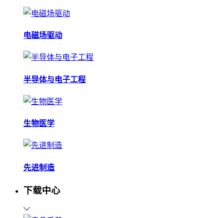
电磁场驱动
半导体与电子工程
生物医学
先进制造
下载中心