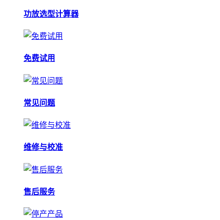
功放选型计算器
免费试用
常见问题
维修与校准
售后服务