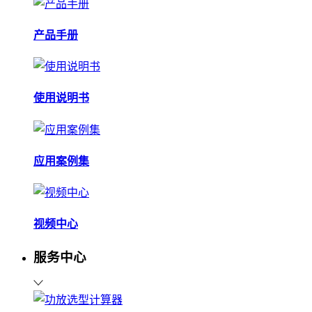
产品手册
使用说明书
应用案例集
视频中心
服务中心