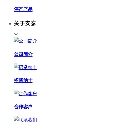
停产产品
关于安泰
公司简介
招贤纳士
合作客户