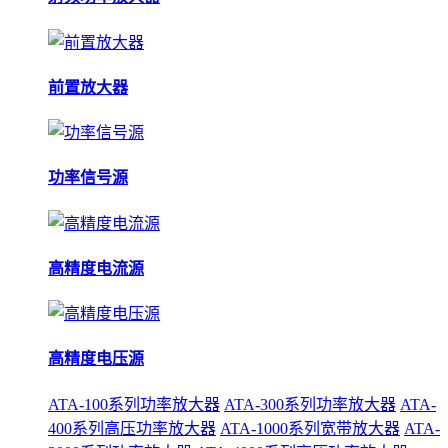
前置放大器
功率信号源
高精度电流源
高精度电压源
ATA-100系列功率放大器
ATA-300系列功率放大器
ATA-
400系列高压功率放大器
ATA-1000系列宽带放大器
ATA-