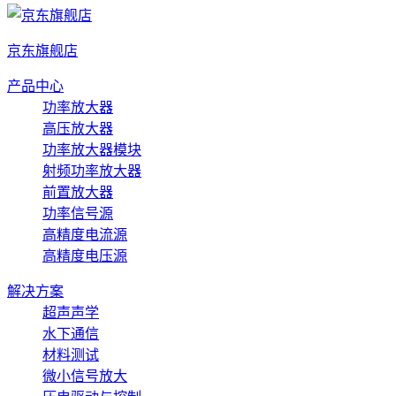
京东旗舰店
产品中心
功率放大器
高压放大器
功率放大器模块
射频功率放大器
前置放大器
功率信号源
高精度电流源
高精度电压源
解决方案
超声声学
水下通信
材料测试
微小信号放大