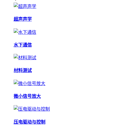
超声声学
水下通信
材料测试
微小信号放大
压电驱动与控制