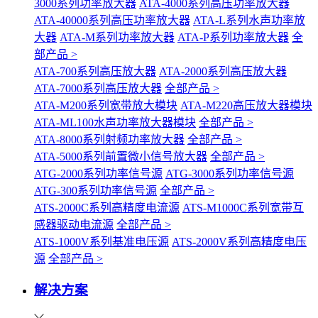
3000系列功率放大器
ATA-4000系列高压功率放大器
ATA-40000系列高压功率放大器
ATA-L系列水声功率放
大器
ATA-M系列功率放大器
ATA-P系列功率放大器
全
部产品 >
ATA-700系列高压放大器
ATA-2000系列高压放大器
ATA-7000系列高压放大器
全部产品 >
ATA-M200系列宽带放大模块
ATA-M220高压放大器模块
ATA-ML100水声功率放大器模块
全部产品 >
ATA-8000系列射频功率放大器
全部产品 >
ATA-5000系列前置微小信号放大器
全部产品 >
ATG-2000系列功率信号源
ATG-3000系列功率信号源
ATG-300系列功率信号源
全部产品 >
ATS-2000C系列高精度电流源
ATS-M1000C系列宽带互
感器驱动电流源
全部产品 >
ATS-1000V系列基准电压源
ATS-2000V系列高精度电压
源
全部产品 >
解决方案