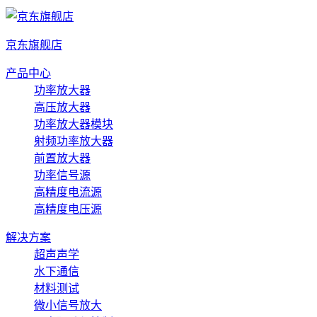
京东旗舰店
产品中心
功率放大器
高压放大器
功率放大器模块
射频功率放大器
前置放大器
功率信号源
高精度电流源
高精度电压源
解决方案
超声声学
水下通信
材料测试
微小信号放大