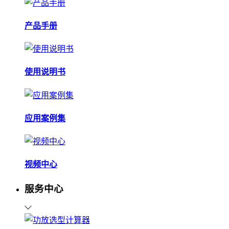
产品手册
使用说明书
应用案例集
视频中心
服务中心