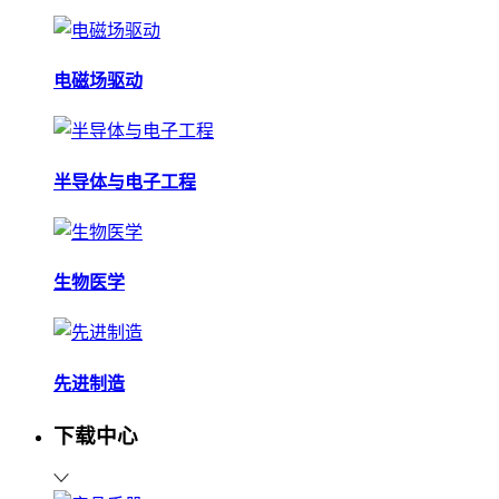
电磁场驱动
半导体与电子工程
生物医学
先进制造
下载中心