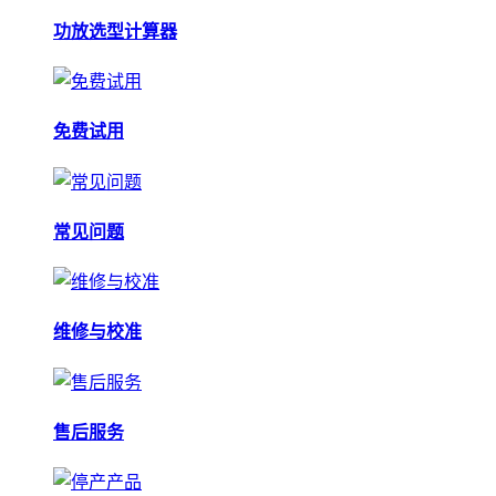
功放选型计算器
免费试用
常见问题
维修与校准
售后服务