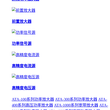
前置放大器
功率信号源
高精度电流源
高精度电压源
ATA-100系列功率放大器
ATA-300系列功率放大器
ATA-
400系列高压功率放大器
ATA-1000系列宽带放大器
ATA-