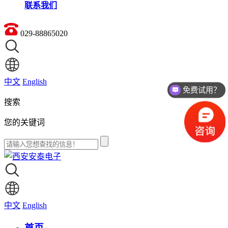
联系我们
029-88865020
中文
English
免费试用？
搜索
您的关键词
中文
English
首页