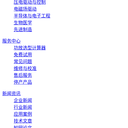
压电驱动与控制
电磁场驱动
半导体与电子工程
生物医学
先进制造
服务中心
功放选型计算器
免费试用
常见问题
维修与校准
售后服务
停产产品
新闻资讯
企业新闻
行业新闻
应用案例
技术文章
知网论文