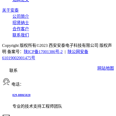
关于安泰
公司简介
招贤纳士
合作客户
联系我们
Copyright 版权所有©2023 西安安泰电子科技有限公司 版权声
明 备案号：
陕ICP备17001386号-2
|
陕公网安备
61019002001475号
网站地图
联系
电话：
029-88865020
专业的技术支持工程师团队