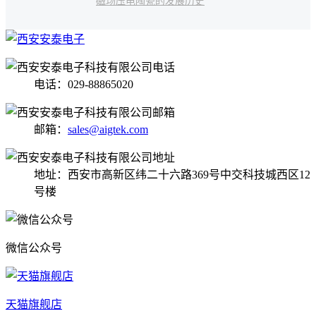
磁场
压电陶瓷的发展历史
电话：029-88865020
邮箱：
sales@aigtek.com
地址：西安市高新区纬二十六路369号中交科技城西区12
号楼
微信公众号
天猫旗舰店