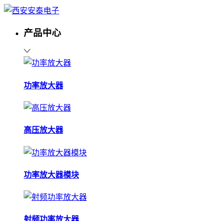
产品中心
功率放大器
高压放大器
功率放大器模块
射频功率放大器