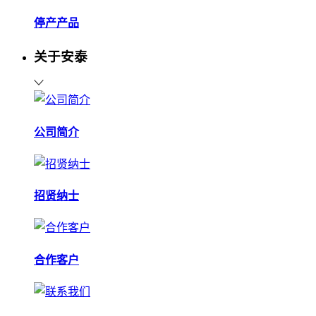
停产产品
关于安泰
公司简介
招贤纳士
合作客户