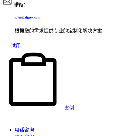
邮箱：
sales@aigtek.com
根据您的需求提供专业的定制化解决方案
试用
案例
电话咨询