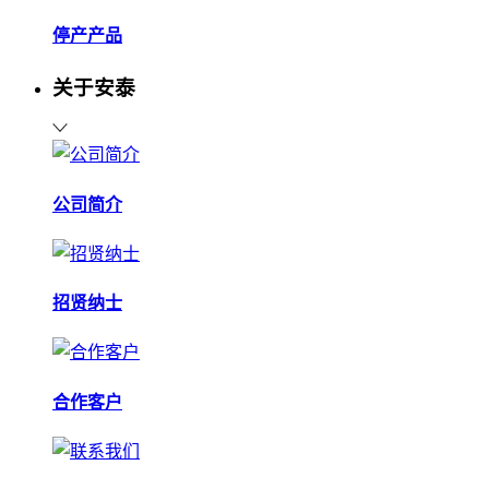
停产产品
关于安泰
公司简介
招贤纳士
合作客户