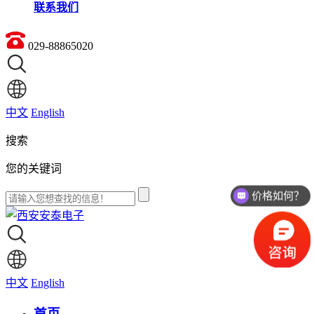
联系我们
029-88865020
中文
English
搜索
您的关键词
价格如何？
中文
English
首页