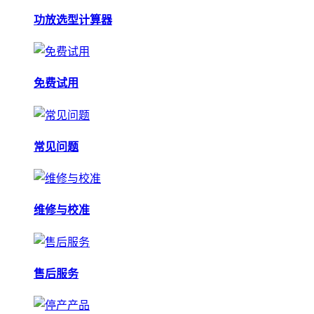
功放选型计算器
免费试用
常见问题
维修与校准
售后服务