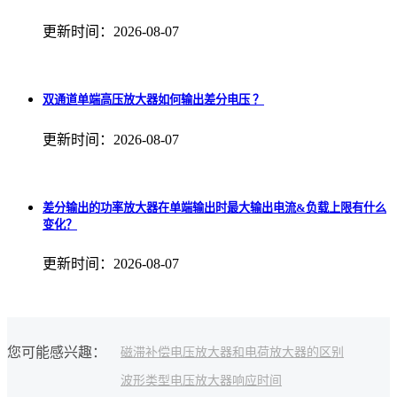
更新时间：2026-08-07
双通道单端高压放大器如何输出差分电压 ？
更新时间：2026-08-07
差分输出的功率放大器在单端输出时最大输出电流&负载上限有什么
变化？
更新时间：2026-08-07
您可能感兴趣：
磁滞补偿
电压放大器和电荷放大器的区别
波形类型
电压放大器响应时间