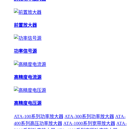
前置放大器
功率信号源
高精度电流源
高精度电压源
ATA-100系列功率放大器
ATA-300系列功率放大器
ATA-
400系列高压功率放大器
ATA-1000系列宽带放大器
ATA-