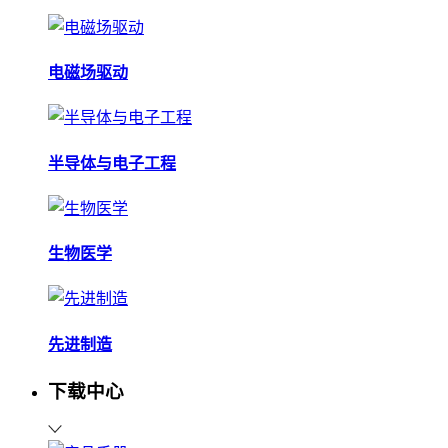
电磁场驱动
半导体与电子工程
生物医学
先进制造
下载中心