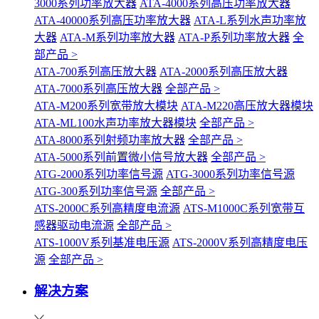
3000系列功率放大器
ATA-4000系列高压功率放大器
ATA-40000系列高压功率放大器
ATA-L系列水声功率放
大器
ATA-M系列功率放大器
ATA-P系列功率放大器
全
部产品 >
ATA-700系列高压放大器
ATA-2000系列高压放大器
ATA-7000系列高压放大器
全部产品 >
ATA-M200系列宽带放大模块
ATA-M220高压放大器模块
ATA-ML100水声功率放大器模块
全部产品 >
ATA-8000系列射频功率放大器
全部产品 >
ATA-5000系列前置微小信号放大器
全部产品 >
ATG-2000系列功率信号源
ATG-3000系列功率信号源
ATG-300系列功率信号源
全部产品 >
ATS-2000C系列高精度电流源
ATS-M1000C系列宽带互
感器驱动电流源
全部产品 >
ATS-1000V系列基准电压源
ATS-2000V系列高精度电压
源
全部产品 >
解决方案