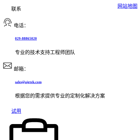
网站地图
联系
电话：
029-88865020
专业的技术支持工程师团队
邮箱：
sales@aigtek.com
根据您的需求提供专业的定制化解决方案
试用