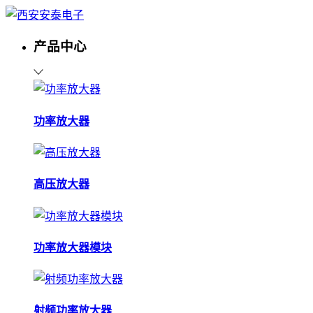
产品中心
功率放大器
高压放大器
功率放大器模块
射频功率放大器