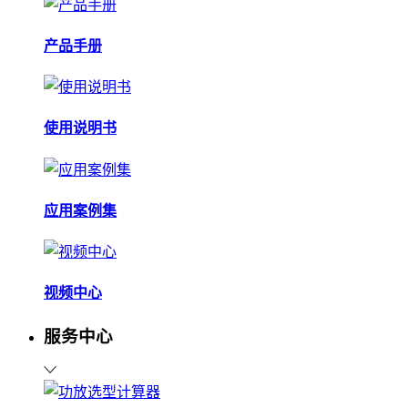
产品手册
使用说明书
应用案例集
视频中心
服务中心