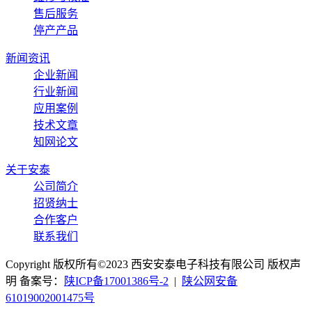
售后服务
停产产品
新闻资讯
企业新闻
行业新闻
应用案例
技术文章
知网论文
关于安泰
公司简介
招贤纳士
合作客户
联系我们
Copyright 版权所有©2023 西安安泰电子科技有限公司 版权声
明 备案号：
陕ICP备17001386号-2
|
陕公网安备
61019002001475号