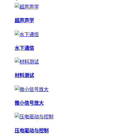
超声声学
水下通信
材料测试
微小信号放大
压电驱动与控制