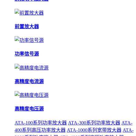
前置放大器
功率信号源
高精度电流源
高精度电压源
ATA-100系列功率放大器
ATA-300系列功率放大器
ATA-
400系列高压功率放大器
ATA-1000系列宽带放大器
ATA-