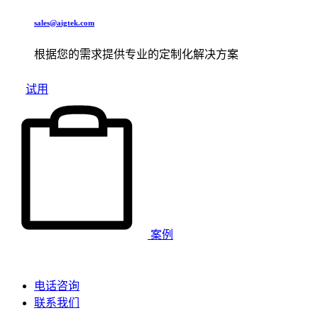
sales@aigtek.com
根据您的需求提供专业的定制化解决方案
试用
案例
电话咨询
联系我们