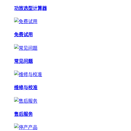
功放选型计算器
免费试用
常见问题
维修与校准
售后服务