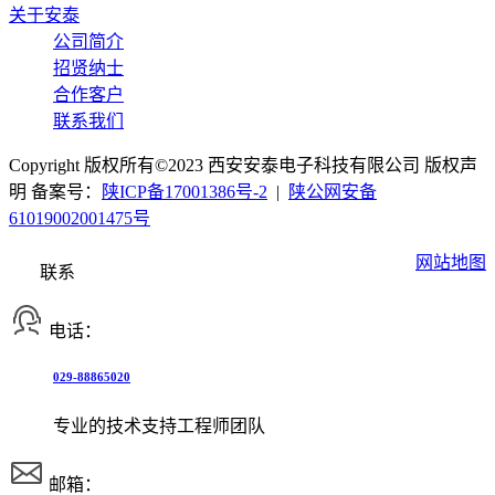
关于安泰
公司简介
招贤纳士
合作客户
联系我们
Copyright 版权所有©2023 西安安泰电子科技有限公司 版权声
明 备案号：
陕ICP备17001386号-2
|
陕公网安备
61019002001475号
网站地图
联系
电话：
029-88865020
专业的技术支持工程师团队
邮箱：