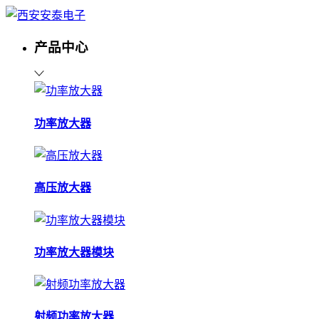
产品中心
功率放大器
高压放大器
功率放大器模块
射频功率放大器