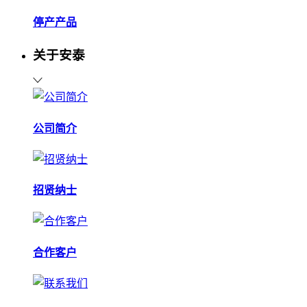
停产产品
关于安泰
公司简介
招贤纳士
合作客户