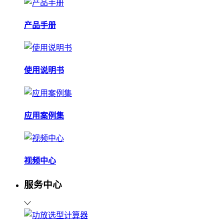
产品手册
使用说明书
应用案例集
视频中心
服务中心