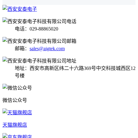
电话：029-88865020
邮箱：
sales@aigtek.com
地址：西安市高新区纬二十六路369号中交科技城西区12
号楼
微信公众号
天猫旗舰店