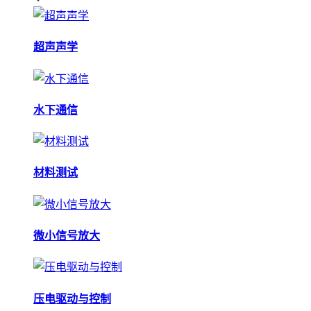
超声声学
水下通信
材料测试
微小信号放大
压电驱动与控制