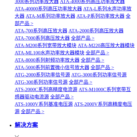
3000系列功率放大器
ATA-4000系列高压功率放大器
ATA-40000系列高压功率放大器
ATA-L系列水声功率放
大器
ATA-M系列功率放大器
ATA-P系列功率放大器
全
部产品 >
ATA-700系列高压放大器
ATA-2000系列高压放大器
ATA-7000系列高压放大器
全部产品 >
ATA-M200系列宽带放大模块
ATA-M220高压放大器模块
ATA-ML100水声功率放大器模块
全部产品 >
ATA-8000系列射频功率放大器
全部产品 >
ATA-5000系列前置微小信号放大器
全部产品 >
ATG-2000系列功率信号源
ATG-3000系列功率信号源
ATG-300系列功率信号源
全部产品 >
ATS-2000C系列高精度电流源
ATS-M1000C系列宽带互
感器驱动电流源
全部产品 >
ATS-1000V系列基准电压源
ATS-2000V系列高精度电压
源
全部产品 >
解决方案