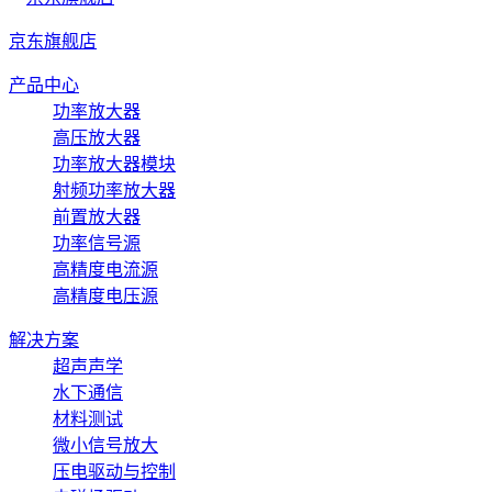
京东旗舰店
产品中心
功率放大器
高压放大器
功率放大器模块
射频功率放大器
前置放大器
功率信号源
高精度电流源
高精度电压源
解决方案
超声声学
水下通信
材料测试
微小信号放大
压电驱动与控制