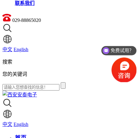
联系我们
029-88865020
中文
English
免费试用？
搜索
您的关键词
中文
English
首页