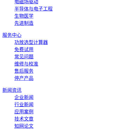
电磁场驱动
半导体与电子工程
生物医学
先进制造
服务中心
功放选型计算器
免费试用
常见问题
维修与校准
售后服务
停产产品
新闻资讯
企业新闻
行业新闻
应用案例
技术文章
知网论文