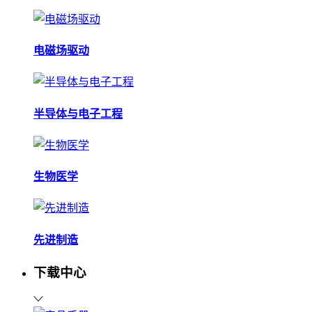
电磁场驱动
半导体与电子工程
生物医学
先进制造
下载中心