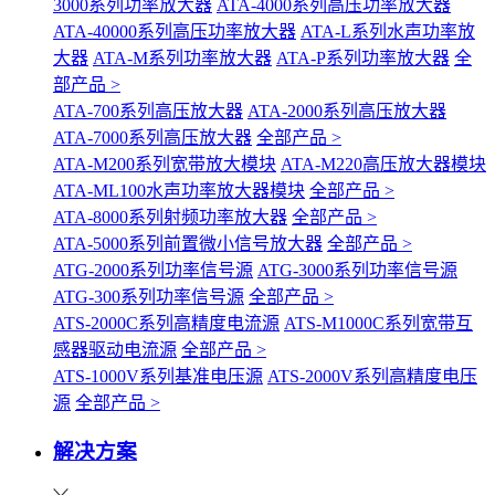
3000系列功率放大器
ATA-4000系列高压功率放大器
ATA-40000系列高压功率放大器
ATA-L系列水声功率放
大器
ATA-M系列功率放大器
ATA-P系列功率放大器
全
部产品 >
ATA-700系列高压放大器
ATA-2000系列高压放大器
ATA-7000系列高压放大器
全部产品 >
ATA-M200系列宽带放大模块
ATA-M220高压放大器模块
ATA-ML100水声功率放大器模块
全部产品 >
ATA-8000系列射频功率放大器
全部产品 >
ATA-5000系列前置微小信号放大器
全部产品 >
ATG-2000系列功率信号源
ATG-3000系列功率信号源
ATG-300系列功率信号源
全部产品 >
ATS-2000C系列高精度电流源
ATS-M1000C系列宽带互
感器驱动电流源
全部产品 >
ATS-1000V系列基准电压源
ATS-2000V系列高精度电压
源
全部产品 >
解决方案