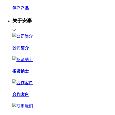
停产产品
关于安泰
公司简介
招贤纳士
合作客户