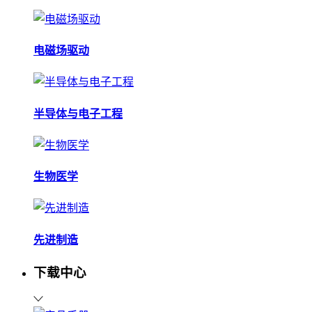
电磁场驱动
半导体与电子工程
生物医学
先进制造
下载中心