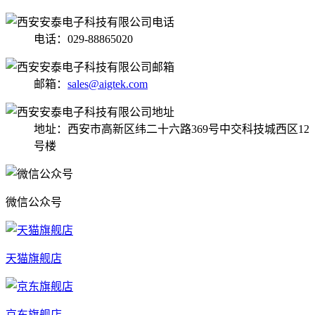
电话：029-88865020
邮箱：
sales@aigtek.com
地址：西安市高新区纬二十六路369号中交科技城西区12
号楼
微信公众号
天猫旗舰店
京东旗舰店