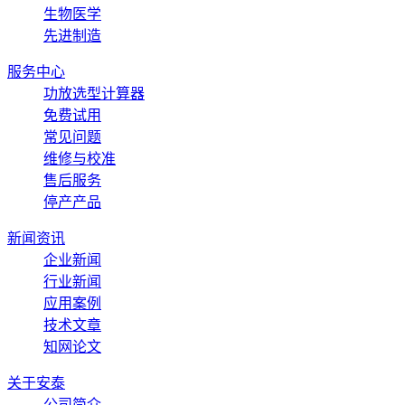
生物医学
先进制造
服务中心
功放选型计算器
免费试用
常见问题
维修与校准
售后服务
停产产品
新闻资讯
企业新闻
行业新闻
应用案例
技术文章
知网论文
关于安泰
公司简介