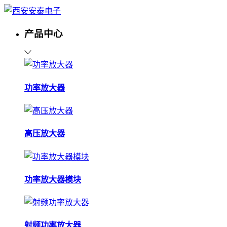
产品中心
功率放大器
高压放大器
功率放大器模块
射频功率放大器