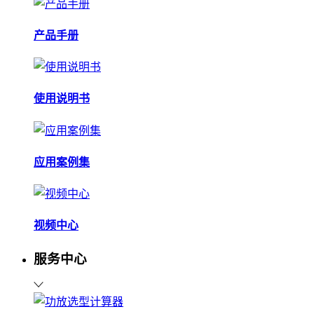
产品手册
使用说明书
应用案例集
视频中心
服务中心