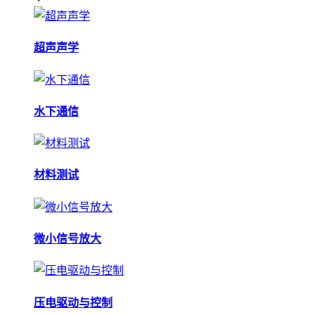
超声声学
水下通信
材料测试
微小信号放大
压电驱动与控制