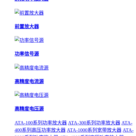
前置放大器
功率信号源
高精度电流源
高精度电压源
ATA-100系列功率放大器
ATA-300系列功率放大器
ATA-
400系列高压功率放大器
ATA-1000系列宽带放大器
ATA-