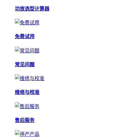
功放选型计算器
免费试用
常见问题
维修与校准
售后服务