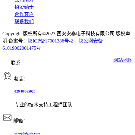
招贤纳士
合作客户
联系我们
Copyright 版权所有©2023 西安安泰电子科技有限公司 版权声
明 备案号：
陕ICP备17001386号-2
|
陕公网安备
61019002001475号
网站地图
联系
电话：
029-88865020
专业的技术支持工程师团队
邮箱：
sales@aigtek.com