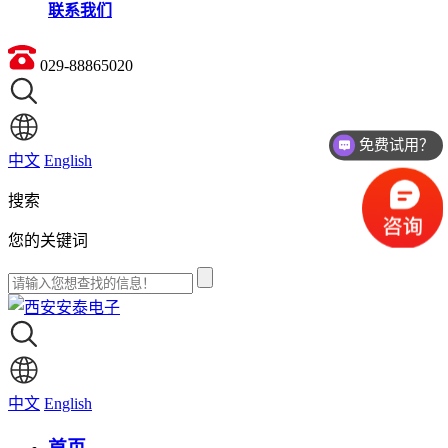
联系我们
029-88865020
免费试用？
中文
English
价格如何？
搜索
您的关键词
中文
English
首页