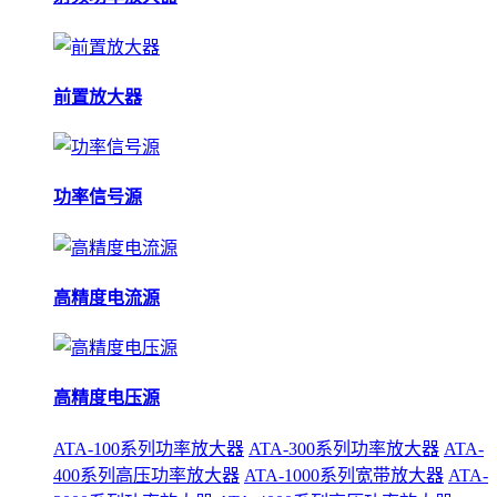
前置放大器
功率信号源
高精度电流源
高精度电压源
ATA-100系列功率放大器
ATA-300系列功率放大器
ATA-
400系列高压功率放大器
ATA-1000系列宽带放大器
ATA-