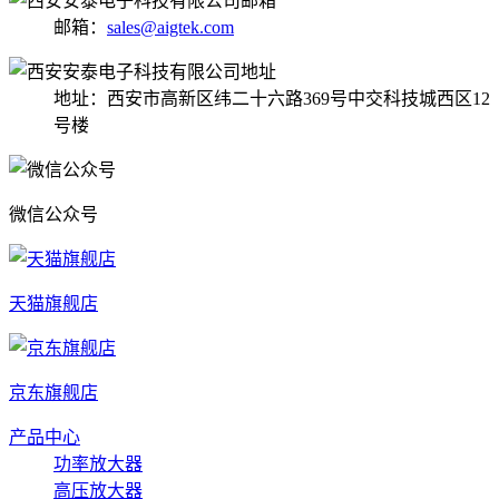
邮箱：
sales@aigtek.com
地址：西安市高新区纬二十六路369号中交科技城西区12
号楼
微信公众号
天猫旗舰店
京东旗舰店
产品中心
功率放大器
高压放大器