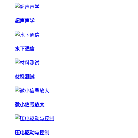
超声声学
水下通信
材料测试
微小信号放大
压电驱动与控制