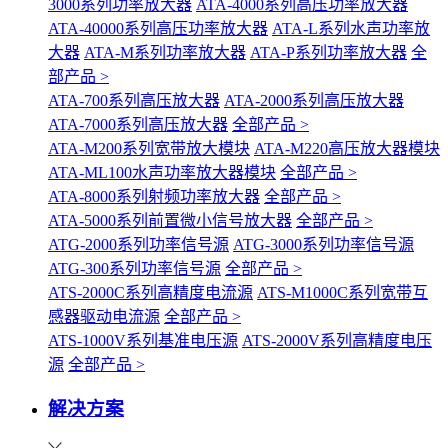
3000系列功率放大器
ATA-4000系列高压功率放大器
ATA-40000系列高压功率放大器
ATA-L系列水声功率放
大器
ATA-M系列功率放大器
ATA-P系列功率放大器
全
部产品 >
ATA-700系列高压放大器
ATA-2000系列高压放大器
ATA-7000系列高压放大器
全部产品 >
ATA-M200系列宽带放大模块
ATA-M220高压放大器模块
ATA-ML100水声功率放大器模块
全部产品 >
ATA-8000系列射频功率放大器
全部产品 >
ATA-5000系列前置微小信号放大器
全部产品 >
ATG-2000系列功率信号源
ATG-3000系列功率信号源
ATG-300系列功率信号源
全部产品 >
ATS-2000C系列高精度电流源
ATS-M1000C系列宽带互
感器驱动电流源
全部产品 >
ATS-1000V系列基准电压源
ATS-2000V系列高精度电压
源
全部产品 >
解决方案