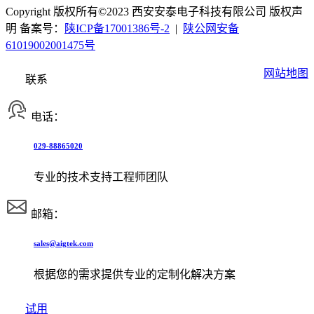
Copyright 版权所有©2023 西安安泰电子科技有限公司 版权声
明 备案号：
陕ICP备17001386号-2
|
陕公网安备
61019002001475号
网站地图
联系
电话：
029-88865020
专业的技术支持工程师团队
邮箱：
sales@aigtek.com
根据您的需求提供专业的定制化解决方案
试用