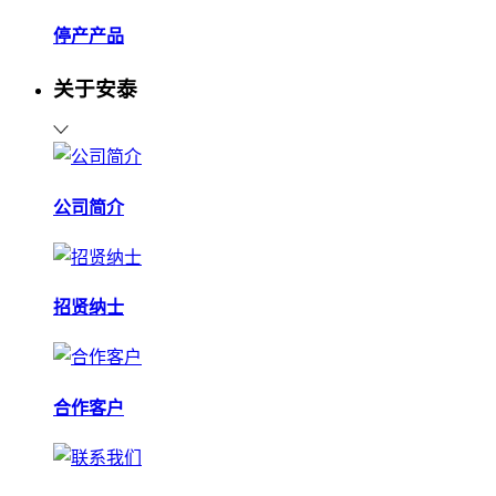
停产产品
关于安泰
公司简介
招贤纳士
合作客户