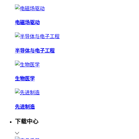
电磁场驱动
半导体与电子工程
生物医学
先进制造
下载中心