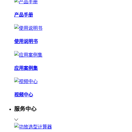
产品手册
使用说明书
应用案例集
视频中心
服务中心