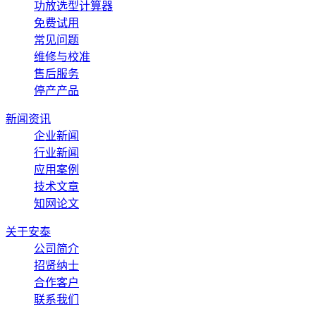
功放选型计算器
免费试用
常见问题
维修与校准
售后服务
停产产品
新闻资讯
企业新闻
行业新闻
应用案例
技术文章
知网论文
关于安泰
公司简介
招贤纳士
合作客户
联系我们