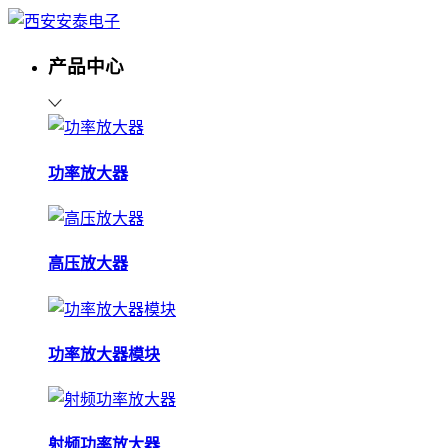
产品中心
功率放大器
高压放大器
功率放大器模块
射频功率放大器