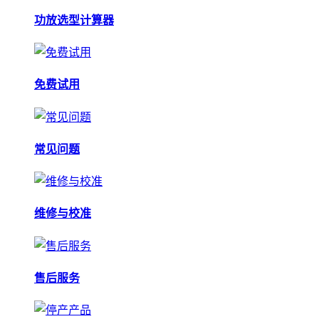
功放选型计算器
免费试用
常见问题
维修与校准
售后服务