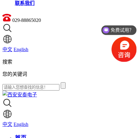
联系我们
029-88865020
免费试用？
中文
English
搜索
您的关键词
中文
English
首页