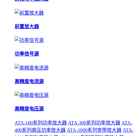
前置放大器
功率信号源
高精度电流源
高精度电压源
ATA-100系列功率放大器
ATA-300系列功率放大器
ATA-
400系列高压功率放大器
ATA-1000系列宽带放大器
ATA-