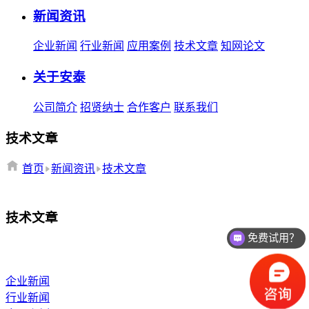
新闻资讯
企业新闻
行业新闻
应用案例
技术文章
知网论文
关于安泰
公司简介
招贤纳士
合作客户
联系我们
技术文章
首页
新闻资讯
技术文章
技术文章
免费试用？
企业新闻
行业新闻