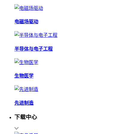
电磁场驱动
半导体与电子工程
生物医学
先进制造
下载中心