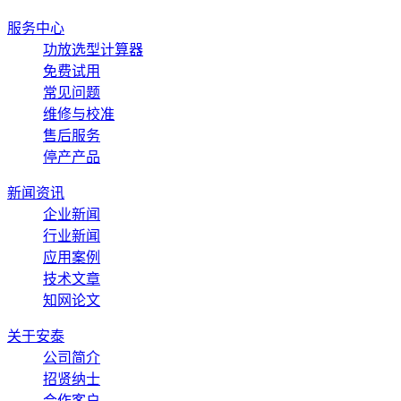
服务中心
功放选型计算器
免费试用
常见问题
维修与校准
售后服务
停产产品
新闻资讯
企业新闻
行业新闻
应用案例
技术文章
知网论文
关于安泰
公司简介
招贤纳士
合作客户