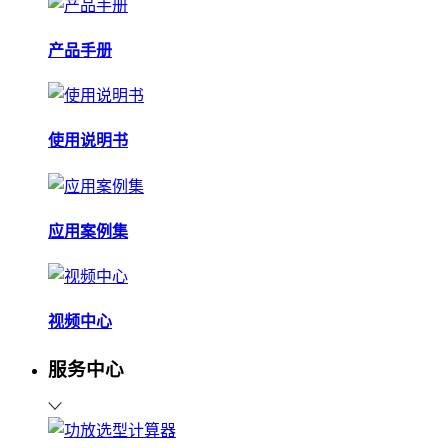
产品手册
使用说明书
应用案例集
视频中心
服务中心