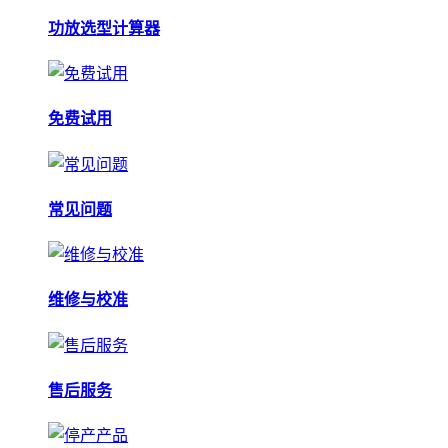
功放选型计算器
免费试用
常见问题
维修与校准
售后服务