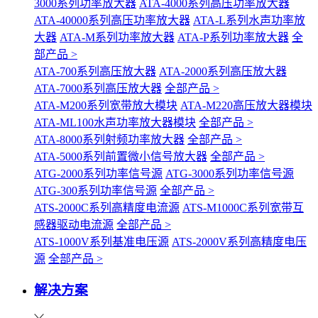
3000系列功率放大器
ATA-4000系列高压功率放大器
ATA-40000系列高压功率放大器
ATA-L系列水声功率放
大器
ATA-M系列功率放大器
ATA-P系列功率放大器
全
部产品 >
ATA-700系列高压放大器
ATA-2000系列高压放大器
ATA-7000系列高压放大器
全部产品 >
ATA-M200系列宽带放大模块
ATA-M220高压放大器模块
ATA-ML100水声功率放大器模块
全部产品 >
ATA-8000系列射频功率放大器
全部产品 >
ATA-5000系列前置微小信号放大器
全部产品 >
ATG-2000系列功率信号源
ATG-3000系列功率信号源
ATG-300系列功率信号源
全部产品 >
ATS-2000C系列高精度电流源
ATS-M1000C系列宽带互
感器驱动电流源
全部产品 >
ATS-1000V系列基准电压源
ATS-2000V系列高精度电压
源
全部产品 >
解决方案