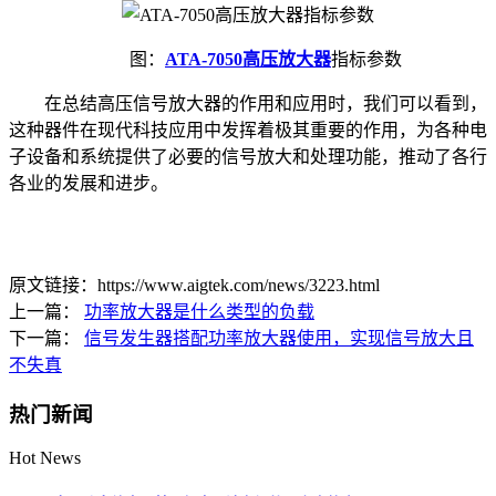
图：
ATA-7050高压放大器
指标参数
在总结高压信号放大器的作用和应用时，我们可以看到，
这种器件在现代科技应用中发挥着极其重要的作用，为各种电
子设备和系统提供了必要的信号放大和处理功能，推动了各行
各业的发展和进步。
原文链接：https://www.aigtek.com/news/3223.html
上一篇：
功率放大器是什么类型的负载
下一篇：
信号发生器搭配功率放大器使用，实现信号放大且
不失真
热门新闻
Hot News