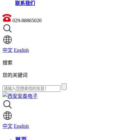
联系我们
029-88865020
中文
English
搜索
您的关键词
中文
English
首页