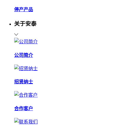
停产产品
关于安泰
公司简介
招贤纳士
合作客户