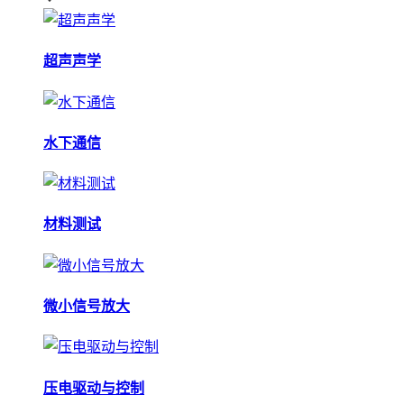
超声声学
水下通信
材料测试
微小信号放大
压电驱动与控制