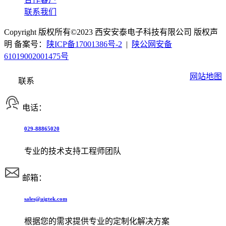
联系我们
Copyright 版权所有©2023 西安安泰电子科技有限公司 版权声
明 备案号：
陕ICP备17001386号-2
|
陕公网安备
61019002001475号
网站地图
联系
电话：
029-88865020
专业的技术支持工程师团队
邮箱：
sales@aigtek.com
根据您的需求提供专业的定制化解决方案