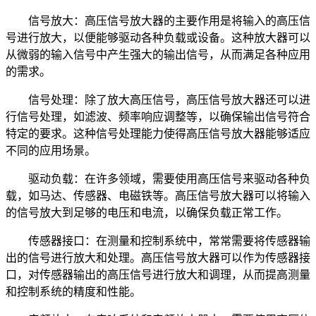
信号放大：高压信号放大器的主要作用是将输入的高压信
号进行放大，以便能够驱动各种负载或设备。这种放大器可以
从微弱的输入信号中产生强大的输出信号，从而满足各种应用
的需求。
信号处理：除了放大高压信号，高压信号放大器还可以进
行信号处理，如滤波、频率响应调整等，以确保输出信号符合
特定的要求。这种信号处理能力使得高压信号放大器能够适应
不同的应用场景。
驱动负载：在许多领域，需要使用高压信号来驱动各种负
载，如马达、传感器、电磁铁等。高压信号放大器可以将输入
的信号放大到足够的电压和电流，以确保负载正常工作。
传感器接口：在测量和控制系统中，常常需要将传感器输
出的信号进行放大和处理。高压信号放大器可以作为传感器接
口，对传感器输出的高压信号进行放大和调理，从而提高测量
和控制系统的精度和性能。