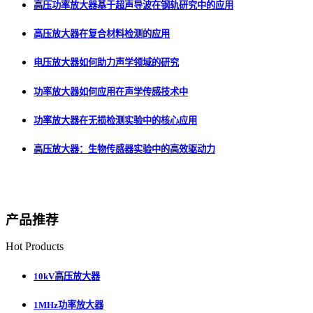
高压功率放大器基于超声导波在钢轨研究中的应用
高压放大器在复合材料检测的应用
电压放大器如何助力声学领域的研究
功率放大器如何应用在声学传感技术中
功率放大器在无损检测实验中的核心应用
高压放大器：生物传感器实验中的高效驱动力
产品推荐
Hot Products
10kV高压放大器
1MHz功率放大器