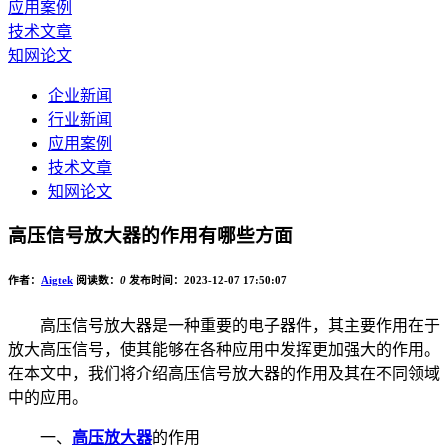
应用案例
技术文章
知网论文
企业新闻
行业新闻
应用案例
技术文章
知网论文
高压信号放大器的作用有哪些方面
作者：
Aigtek
阅读数：
0
发布时间：2023-12-07 17:50:07
高压信号放大器是一种重要的电子器件，其主要作用在于
放大高压信号，使其能够在各种应用中发挥更加强大的作用。
在本文中，我们将介绍高压信号放大器的作用及其在不同领域
中的应用。
一、
高压放大器
的作用