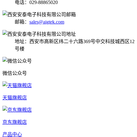
电话：029-88865020
邮箱：
sales@aigtek.com
地址：西安市高新区纬二十六路369号中交科技城西区12
号楼
微信公众号
天猫旗舰店
京东旗舰店
产品中心