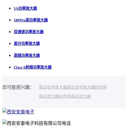
5A功率放大器
100Wp高功率放大器
双通道功率放大器
差分功率放大器
高频功率放大器
Class A射频功率放大器
您可能感兴趣：
高压信号放大器
高压信号放大器的作用
高压放大器的作用
高压放大器