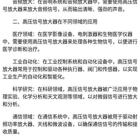
音频放大：在音响系统和音频放大器中，需要使用高压信
号放大器来放大音频信号，从而输出清晰、强劲的声音。
二、高压信号放大器在不同领域的应用
医疗领域：在医学影像设备、电刺激器和生物医学仪器
中，需要使用高压信号放大器来处理各种生物信号，以便进行
医学诊断和治疗。
工业自动化：在工业控制系统和自动化设备中，高压信号
放大器常用于控制和驱动各种执行器、阀门和传感器，以实现
工业生产的自动化和智能化。
科学研究：在科研领域，高压信号放大器被广泛应用于物
理实验、化学分析和天文观测等领域，以对微弱信号进行放大
和分析。
通信领域：在通信系统中，高压信号放大器被用于驱动射
频功率放大器、天线和微波设备，以确保通信信号的传输和接
收质量。