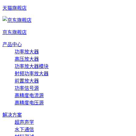
天猫旗舰店
京东旗舰店
产品中心
功率放大器
高压放大器
功率放大器模块
射频功率放大器
前置放大器
功率信号源
高精度电流源
高精度电压源
解决方案
超声声学
水下通信