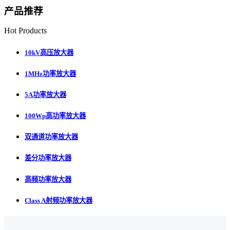
产品推荐
Hot Products
10kV高压放大器
1MHz功率放大器
5A功率放大器
100Wp高功率放大器
双通道功率放大器
差分功率放大器
高频功率放大器
Class A射频功率放大器