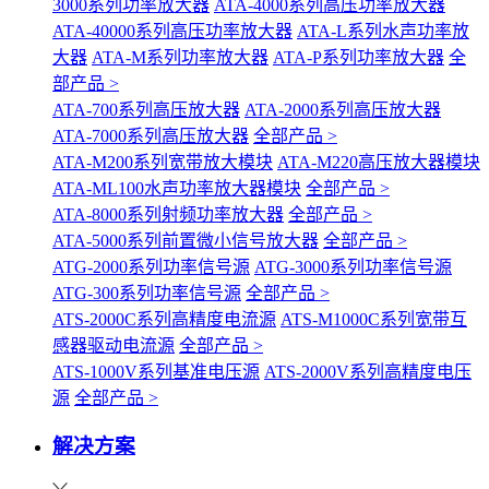
3000系列功率放大器
ATA-4000系列高压功率放大器
ATA-40000系列高压功率放大器
ATA-L系列水声功率放
大器
ATA-M系列功率放大器
ATA-P系列功率放大器
全
部产品 >
ATA-700系列高压放大器
ATA-2000系列高压放大器
ATA-7000系列高压放大器
全部产品 >
ATA-M200系列宽带放大模块
ATA-M220高压放大器模块
ATA-ML100水声功率放大器模块
全部产品 >
ATA-8000系列射频功率放大器
全部产品 >
ATA-5000系列前置微小信号放大器
全部产品 >
ATG-2000系列功率信号源
ATG-3000系列功率信号源
ATG-300系列功率信号源
全部产品 >
ATS-2000C系列高精度电流源
ATS-M1000C系列宽带互
感器驱动电流源
全部产品 >
ATS-1000V系列基准电压源
ATS-2000V系列高精度电压
源
全部产品 >
解决方案