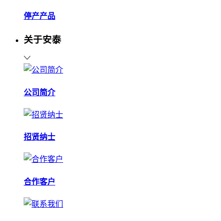
停产产品
关于安泰
公司简介
招贤纳士
合作客户