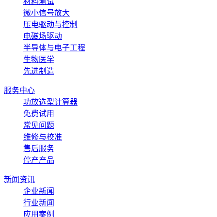
材料测试
微小信号放大
压电驱动与控制
电磁场驱动
半导体与电子工程
生物医学
先进制造
服务中心
功放选型计算器
免费试用
常见问题
维修与校准
售后服务
停产产品
新闻资讯
企业新闻
行业新闻
应用案例