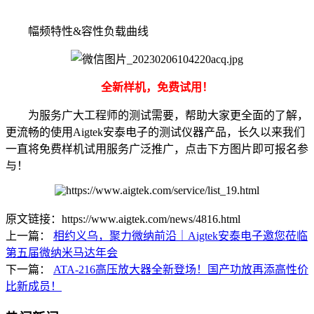
幅频特性&容性负载曲线
全新样机，免费试用！
为服务广大工程师的测试需要，帮助大家更全面的了解，
更流畅的使用Aigtek安泰电子的测试仪器产品，长久以来我们
一直将免费样机试用服务广泛推广，点击下方图片即可报名参
与！
原文链接：https://www.aigtek.com/news/4816.html
上一篇：
相约义乌，聚力微纳前沿｜Aigtek安泰电子邀您莅临
第五届微纳米马达年会
下一篇：
ATA-216高压放大器全新登场！国产功放再添高性价
比新成员！