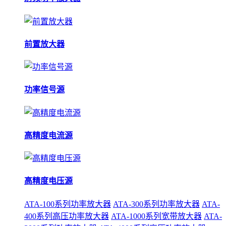
前置放大器
功率信号源
高精度电流源
高精度电压源
ATA-100系列功率放大器
ATA-300系列功率放大器
ATA-
400系列高压功率放大器
ATA-1000系列宽带放大器
ATA-