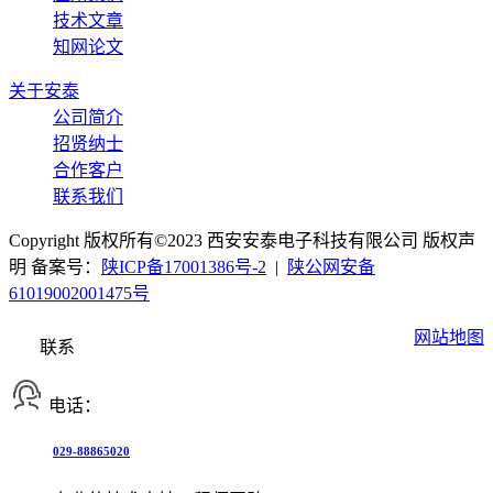
技术文章
知网论文
关于安泰
公司简介
招贤纳士
合作客户
联系我们
Copyright 版权所有©2023 西安安泰电子科技有限公司 版权声
明 备案号：
陕ICP备17001386号-2
|
陕公网安备
61019002001475号
网站地图
联系
电话：
029-88865020