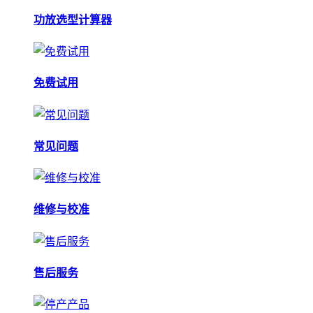
功放选型计算器
免费试用
常见问题
维修与校准
售后服务