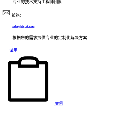
专业的技术支持工程师团队
邮箱：
sales@aigtek.com
根据您的需求提供专业的定制化解决方案
试用
案例