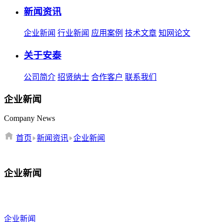
新闻资讯
企业新闻
行业新闻
应用案例
技术文章
知网论文
关于安泰
公司简介
招贤纳士
合作客户
联系我们
企业新闻
Company News
首页
新闻资讯
企业新闻
企业新闻
企业新闻