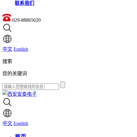
联系我们
029-88865020
中文
English
搜索
您的关键词
中文
English
首页