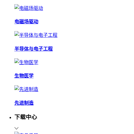
电磁场驱动
半导体与电子工程
生物医学
先进制造
下载中心