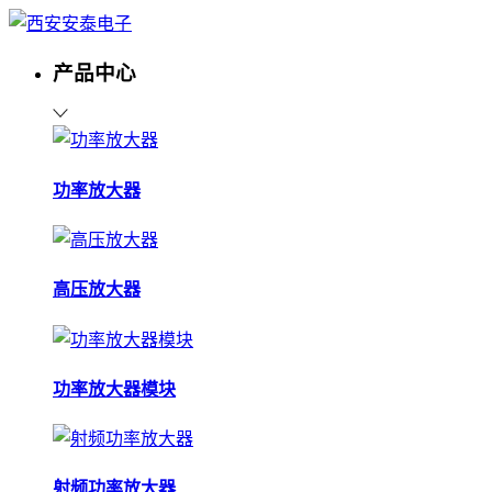
产品中心
功率放大器
高压放大器
功率放大器模块
射频功率放大器