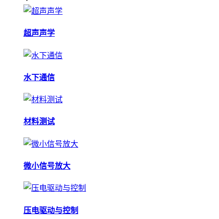
超声声学
水下通信
材料测试
微小信号放大
压电驱动与控制