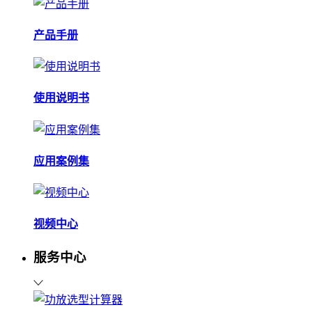
产品手册
使用说明书
应用案例集
视频中心
服务中心