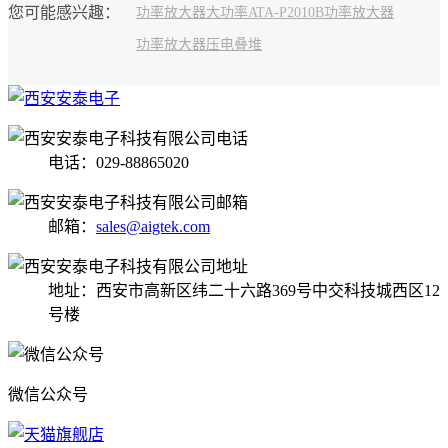
您可能感兴趣：
功率
放大器
大功率
ATA-P2010B功率放大器
功率放大器
压电叠堆
电话：029-88865020
邮箱：
sales@aigtek.com
地址：西安市高新区纬二十六路369号中交科技城西区12
号楼
微信公众号