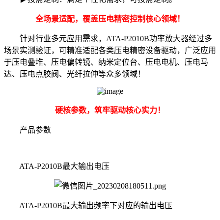
全场景适配，覆盖压电精密控制核心领域！
针对行业多元应用需求，ATA-P2010B功率放大器经过多
场景实测验证，可精准适配各类压电精密设备驱动，广泛应用
于压电叠堆、压电偏转镜、纳米定位台、压电电机、压电马
达、压电点胶阀、光纤拉伸等众多领域！
硬核参数，筑牢驱动核心实力！
产品参数
ATA-P2010B最大输出电压
ATA-P2010B最大输出频率下对应的输出电压