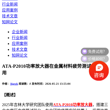
行业新闻
应用案例
技术文章
知网论文
企业新闻
行业新闻
应用案例
免费试用？
技术文章
知网论文
价格如何？
ATA-P2010功率放大器在金属材料疲劳测试中的应
用
作者：
Aigtek
阅读数：
0
发布时间：2026-05-21 13:55:04
【概述】
2025年吉林大学研究团队使用
ATA-P2010功率放大器
，搭建三