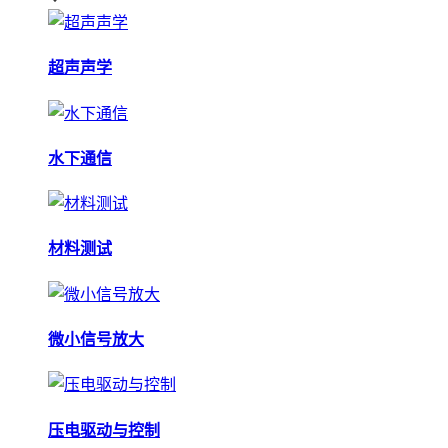
超声声学
水下通信
材料测试
微小信号放大
压电驱动与控制