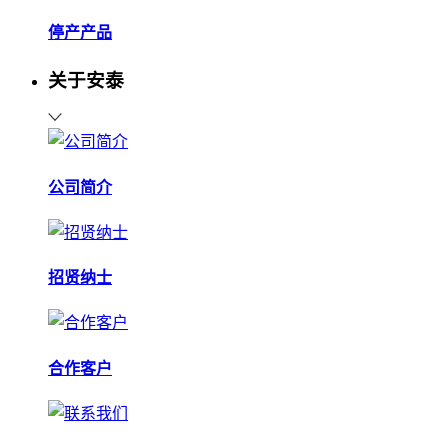
停产产品
关于安泰
公司简介
招贤纳士
合作客户