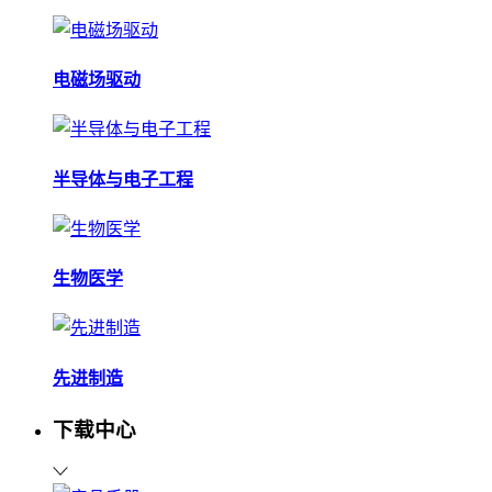
电磁场驱动
半导体与电子工程
生物医学
先进制造
下载中心