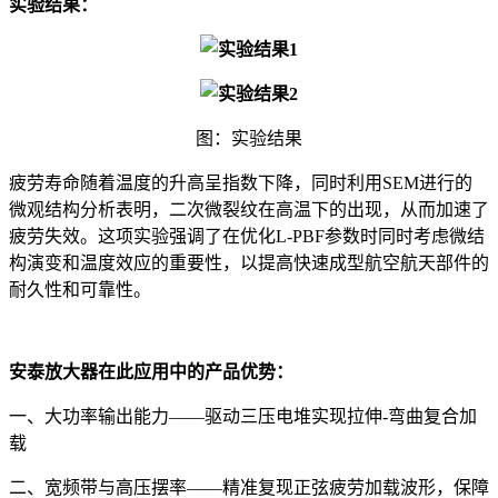
实验结果：
图：实验结果
疲劳寿命随着温度的升高呈指数下降，同时利用SEM进行的
微观结构分析表明，二次微裂纹在高温下的出现，从而加速了
疲劳失效。这项实验强调了在优化L-PBF参数时同时考虑微结
构演变和温度效应的重要性，以提高快速成型航空航天部件的
耐久性和可靠性。
安泰放大器在此应用中的产品优势：
一、大功率输出能力——驱动三压电堆实现拉伸-弯曲复合加
载
二、宽频带与高压摆率——精准复现正弦疲劳加载波形，保障