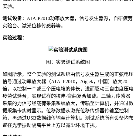
实验。
测试设备：
ATA-P2010功率放大器，信号发生器源，自研疲劳
实验台、激光位移传感器等。
实验过程：
图：实验测试系统图
如图所示，整个实验的测试系统由信号发生器生成的正弦电压
信号通过功率放大器（ATA‒P2010，Aigtek，中国）放大20
倍，以控制一个或三个压电堆的伸长，进而驱动三自由度压电
疲劳试验台，实现试样的拉伸-弯曲复合加载。三轴力传感器
采集的力信号经载荷采集系统放大，传输至计算机，并通过数
据采集卡实时显示。位移数据从激光位移传感器传输至控制
箱，再通过USB数据线传输至计算机。测试系统所有设备均布
置在光学振动隔离平台上方以减少环境干扰。