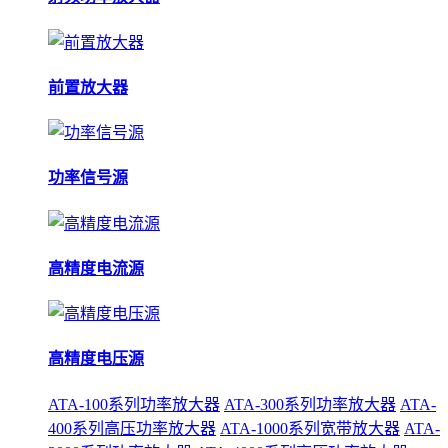
前置放大器
功率信号源
高精度电流源
高精度电压源
ATA-100系列功率放大器
ATA-300系列功率放大器
ATA-
400系列高压功率放大器
ATA-1000系列宽带放大器
ATA-