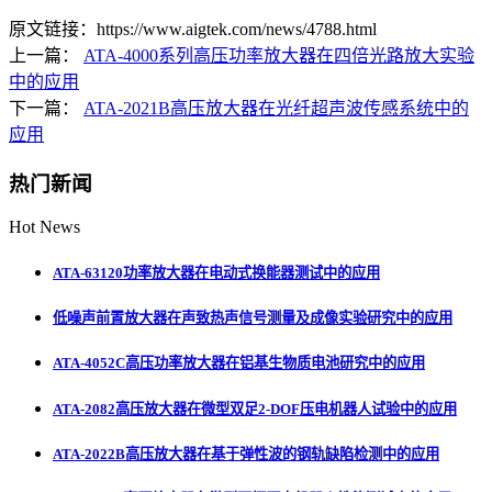
原文链接：https://www.aigtek.com/news/4788.html
上一篇：
ATA-4000系列高压功率放大器在四倍光路放大实验
中的应用
下一篇：
ATA-2021B高压放大器在光纤超声波传感系统中的
应用
热门新闻
Hot News
ATA-63120功率放大器在电动式换能器测试中的应用
低噪声前置放大器在声致热声信号测量及成像实验研究中的应用
ATA-4052C高压功率放大器在铝基生物质电池研究中的应用
ATA-2082高压放大器在微型双足2-DOF压电机器人试验中的应用
ATA-2022B高压放大器在基于弹性波的钢轨缺陷检测中的应用