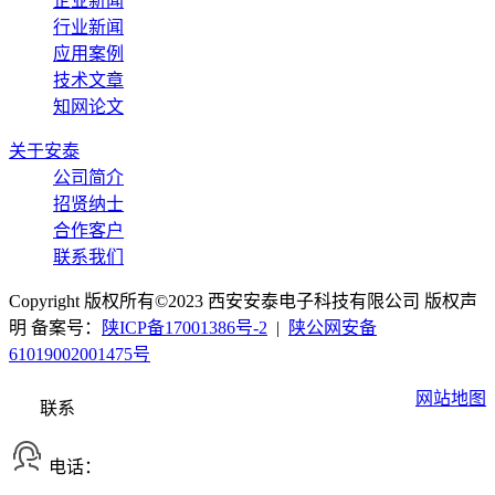
企业新闻
行业新闻
应用案例
技术文章
知网论文
关于安泰
公司简介
招贤纳士
合作客户
联系我们
Copyright 版权所有©2023 西安安泰电子科技有限公司 版权声
明 备案号：
陕ICP备17001386号-2
|
陕公网安备
61019002001475号
网站地图
联系
电话：