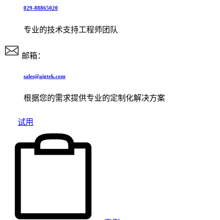
029-88865020
专业的技术支持工程师团队
邮箱：
sales@aigtek.com
根据您的需求提供专业的定制化解决方案
试用