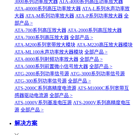
3000系列功率放大器
ATA-4000系列高压功率放大器
ATA-40000系列高压功率放大器
ATA-L系列水声功率放
大器
ATA-M系列功率放大器
ATA-P系列功率放大器
全
部产品 >
ATA-700系列高压放大器
ATA-2000系列高压放大器
ATA-7000系列高压放大器
全部产品 >
ATA-M200系列宽带放大模块
ATA-M220高压放大器模块
ATA-ML100水声功率放大器模块
全部产品 >
ATA-8000系列射频功率放大器
全部产品 >
ATA-5000系列前置微小信号放大器
全部产品 >
ATG-2000系列功率信号源
ATG-3000系列功率信号源
ATG-300系列功率信号源
全部产品 >
ATS-2000C系列高精度电流源
ATS-M1000C系列宽带互
感器驱动电流源
全部产品 >
ATS-1000V系列基准电压源
ATS-2000V系列高精度电压
源
全部产品 >
解决方案