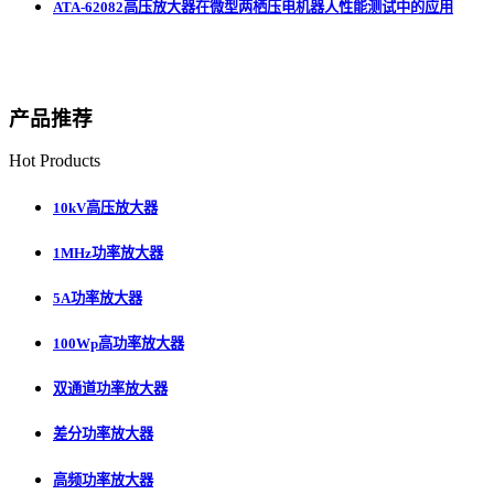
ATA-62082高压放大器在微型两栖压电机器人性能测试中的应用
产品推荐
Hot Products
10kV高压放大器
1MHz功率放大器
5A功率放大器
100Wp高功率放大器
双通道功率放大器
差分功率放大器
高频功率放大器