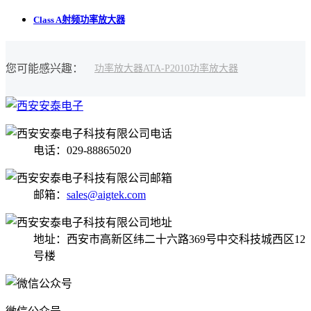
Class A射频功率放大器
您可能感兴趣：
功率放大器
ATA-P2010功率放大器
电话：029-88865020
邮箱：
sales@aigtek.com
地址：西安市高新区纬二十六路369号中交科技城西区12
号楼