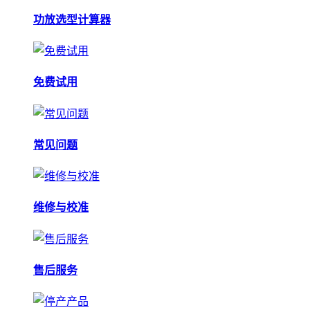
功放选型计算器
免费试用
常见问题
维修与校准
售后服务