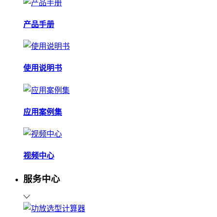
产品手册
使用说明书
应用案例集
视频中心
服务中心