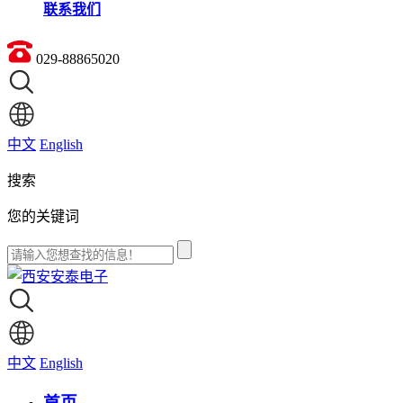
联系我们
029-88865020
中文
English
搜索
您的关键词
中文
English
首页