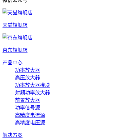
微信公众号
天猫旗舰店
京东旗舰店
产品中心
功率放大器
高压放大器
功率放大器模块
射频功率放大器
前置放大器
功率信号源
高精度电流源
高精度电压源
解决方案