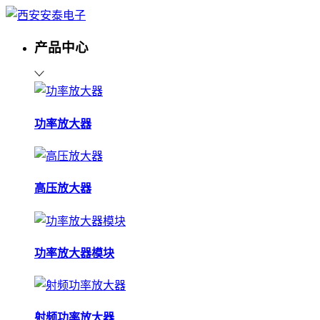
产品中心
功率放大器
高压放大器
功率放大器模块
射频功率放大器