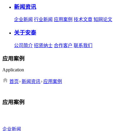
新闻资讯
企业新闻
行业新闻
应用案例
技术文章
知网论文
关于安泰
公司简介
招贤纳士
合作客户
联系我们
应用案例
Application
首页
新闻资讯
应用案例
应用案例
企业新闻