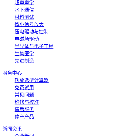
超声声学
水下通信
材料测试
微小信号放大
压电驱动与控制
电磁场驱动
半导体与电子工程
生物医学
先进制造
服务中心
功放选型计算器
免费试用
常见问题
维修与校准
售后服务
停产产品
新闻资讯