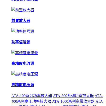
前置放大器
功率信号源
高精度电流源
高精度电压源
ATA-100系列功率放大器
ATA-300系列功率放大器
ATA-
400系列高压功率放大器
ATA-1000系列宽带放大器
ATA-