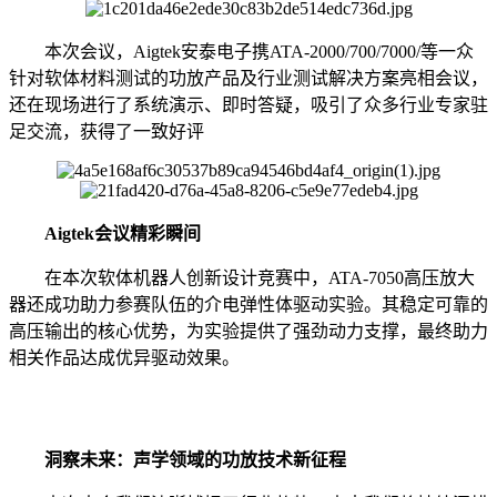
本次会议，Aigtek安泰电子携ATA-2000/700/7000/等一众
针对软体材料测试的功放产品及行业测试解决方案亮相会议，
还在现场进行了系统演示、即时答疑，吸引了众多行业专家驻
足交流，获得了一致好评
Aigtek会议精彩瞬间
在本次软体机器人创新设计竞赛中，ATA-7050高压放大
器还成功助力参赛队伍的介电弹性体驱动实验。其稳定可靠的
高压输出的核心优势，为实验提供了强劲动力支撑，最终助力
相关作品达成优异驱动效果。
洞察未来：声学领域的功放技术新征程