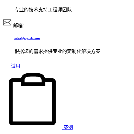
专业的技术支持工程师团队
邮箱：
sales@aigtek.com
根据您的需求提供专业的定制化解决方案
试用
案例