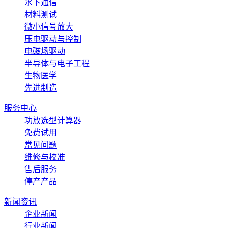
水下通信
材料测试
微小信号放大
压电驱动与控制
电磁场驱动
半导体与电子工程
生物医学
先进制造
服务中心
功放选型计算器
免费试用
常见问题
维修与校准
售后服务
停产产品
新闻资讯
企业新闻
行业新闻