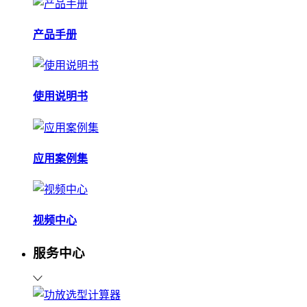
产品手册
使用说明书
应用案例集
视频中心
服务中心