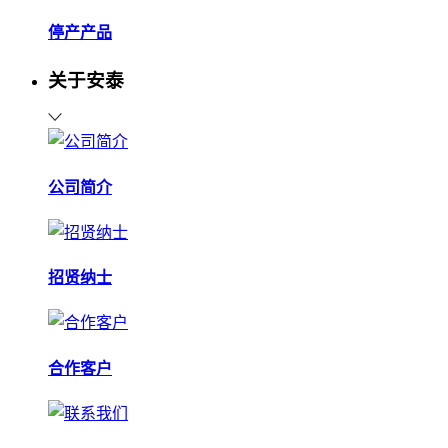
停产产品
关于安泰
公司简介
招贤纳士
合作客户