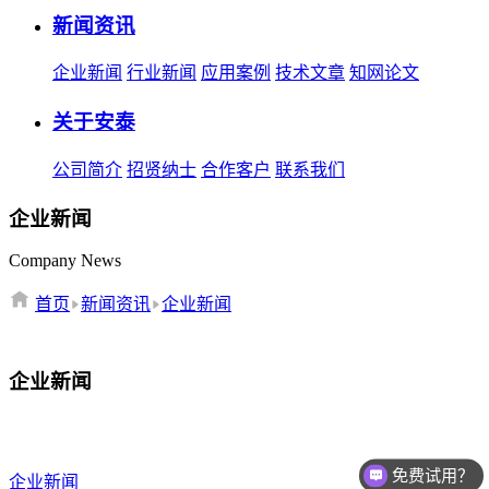
新闻资讯
企业新闻
行业新闻
应用案例
技术文章
知网论文
关于安泰
公司简介
招贤纳士
合作客户
联系我们
企业新闻
Company News
首页
新闻资讯
企业新闻
企业新闻
免费试用？
价格如何？
企业新闻