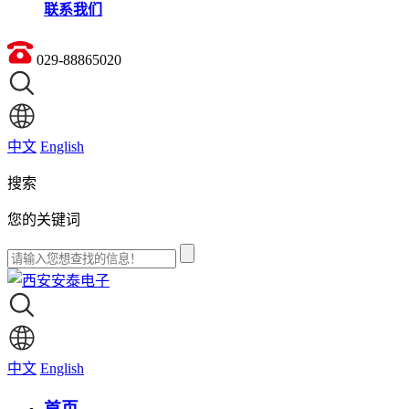
联系我们
029-88865020
中文
English
搜索
您的关键词
中文
English
首页