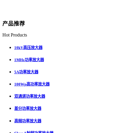
产品推荐
Hot Products
10kV高压放大器
1MHz功率放大器
5A功率放大器
100Wp高功率放大器
双通道功率放大器
差分功率放大器
高频功率放大器