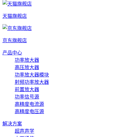
天猫旗舰店
京东旗舰店
产品中心
功率放大器
高压放大器
功率放大器模块
射频功率放大器
前置放大器
功率信号源
高精度电流源
高精度电压源
解决方案
超声声学