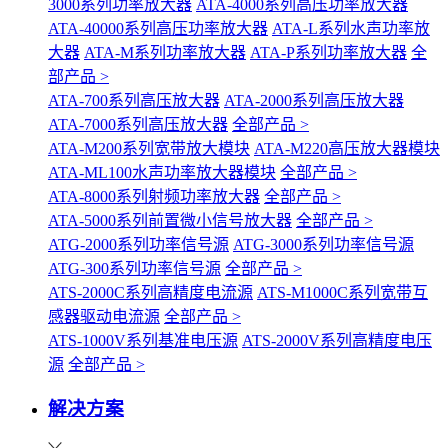
3000系列功率放大器
ATA-4000系列高压功率放大器
ATA-40000系列高压功率放大器
ATA-L系列水声功率放
大器
ATA-M系列功率放大器
ATA-P系列功率放大器
全
部产品 >
ATA-700系列高压放大器
ATA-2000系列高压放大器
ATA-7000系列高压放大器
全部产品 >
ATA-M200系列宽带放大模块
ATA-M220高压放大器模块
ATA-ML100水声功率放大器模块
全部产品 >
ATA-8000系列射频功率放大器
全部产品 >
ATA-5000系列前置微小信号放大器
全部产品 >
ATG-2000系列功率信号源
ATG-3000系列功率信号源
ATG-300系列功率信号源
全部产品 >
ATS-2000C系列高精度电流源
ATS-M1000C系列宽带互
感器驱动电流源
全部产品 >
ATS-1000V系列基准电压源
ATS-2000V系列高精度电压
源
全部产品 >
解决方案