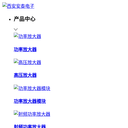
产品中心
功率放大器
高压放大器
功率放大器模块
射频功率放大器