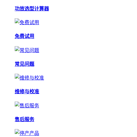
功放选型计算器
免费试用
常见问题
维修与校准
售后服务