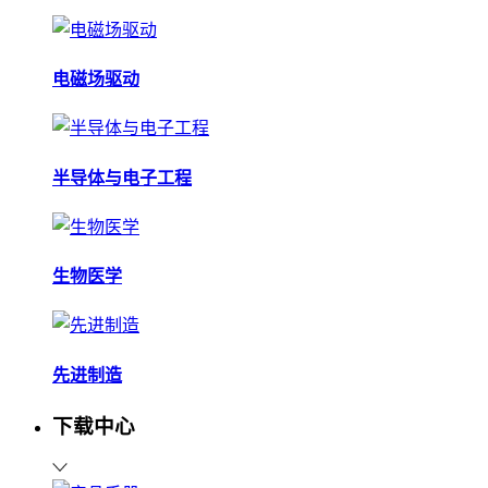
电磁场驱动
半导体与电子工程
生物医学
先进制造
下载中心