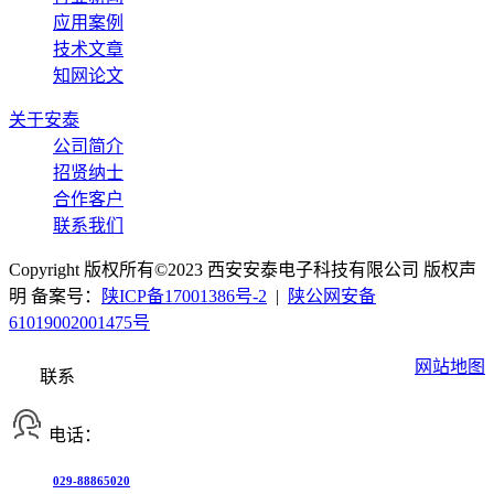
应用案例
技术文章
知网论文
关于安泰
公司简介
招贤纳士
合作客户
联系我们
Copyright 版权所有©2023 西安安泰电子科技有限公司 版权声
明 备案号：
陕ICP备17001386号-2
|
陕公网安备
61019002001475号
网站地图
联系
电话：
029-88865020