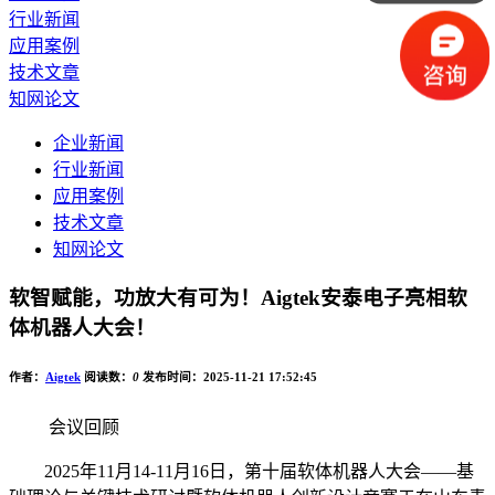
行业新闻
应用案例
技术文章
知网论文
企业新闻
行业新闻
应用案例
技术文章
知网论文
软智赋能，功放大有可为！Aigtek安泰电子亮相软
体机器人大会！
作者：
Aigtek
阅读数：
0
发布时间：2025-11-21 17:52:45
会议回顾
2025年11月14-11月16日，第十届软体机器人大会——基