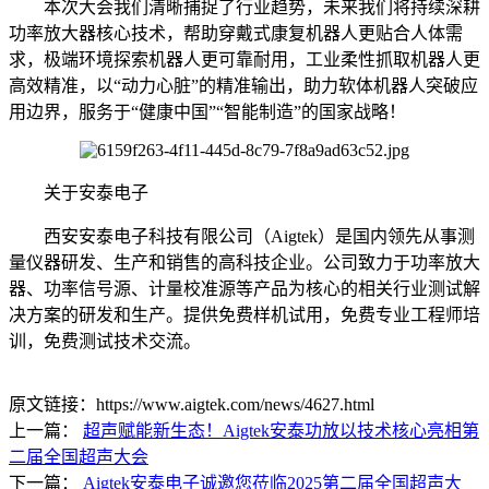
本次大会我们清晰捕捉了行业趋势，未来我们将持续深耕
功率放大器核心技术，帮助穿戴式康复机器人更贴合人体需
求，极端环境探索机器人更可靠耐用，工业柔性抓取机器人更
高效精准，以“动力心脏”的精准输出，助力软体机器人突破应
用边界，服务于“健康中国”“智能制造”的国家战略！
关于安泰电子
西安安泰电子科技有限公司（Aigtek）是国内领先从事测
量仪器研发、生产和销售的高科技企业。公司致力于功率放大
器、功率信号源、计量校准源等产品为核心的相关行业测试解
决方案的研发和生产。提供免费样机试用，免费专业工程师培
训，免费测试技术交流。
原文链接：https://www.aigtek.com/news/4627.html
上一篇：
超声赋能新生态！Aigtek安泰功放以技术核心亮相第
二届全国超声大会
下一篇：
Aigtek安泰电子诚邀您莅临2025第二届全国超声大