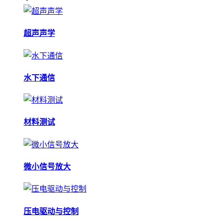
超声声学
水下通信
材料测试
微小信号放大
压电驱动与控制