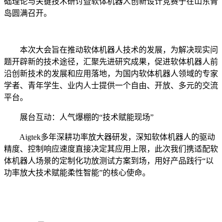
础理论与关键技术研讨暨软体机器人创新设计竞赛于在山东青
岛圆满召开。
本次大会旨在推动软体机器人技术的发展，为解决现实问
题开辟新的技术途径，汇聚先进研究成果，促进软体机器人前
沿创新技术的发展和应用落地，为国内软体机器人领域的专家
学者、青年学生、业内人士提供一个自由、开放、多元的交流
平台。
展台互动：人气爆棚的“技术赋能现场”
Aigtek多年深耕功率放大器研发，深知软体机器人的驱动
精度、控制响应速度直接决定其应用上限，此次我们携适配软
体机器人场景的定制化功放测试方案到场，用好产品践行“以
功率放大技术赋能柔性智能”的核心使命。