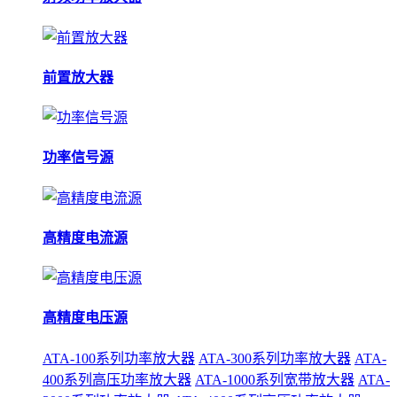
前置放大器
功率信号源
高精度电流源
高精度电压源
ATA-100系列功率放大器
ATA-300系列功率放大器
ATA-
400系列高压功率放大器
ATA-1000系列宽带放大器
ATA-