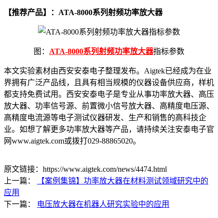
【推荐产品】：ATA-8000系列射频功率放大器
图：
ATA-8000系列射频功率放大器
指标参数
本文实验素材由西安安泰电子整理发布。Aigtek已经成为在业
界拥有广泛产品线，且具有相当规模的仪器设备供应商，样机
都支持免费试用。西安安泰电子是专业从事功率放大器、高压
放大器、功率信号源、前置微小信号放大器、高精度电压源、
高精度电流源等电子测试仪器研发、生产和销售的高科技企
业。如想了解更多功率放大器等产品，请持续关注安泰电子官
网www.aigtek.com或拨打029-88865020。
原文链接：https://www.aigtek.com/news/4474.html
上一篇：
【案例集锦】功率放大器在材料测试领域研究中的
应用
下一篇：
电压放大器在机器人研究实验中的应用