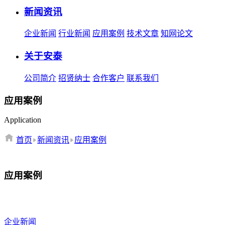
新闻资讯
企业新闻
行业新闻
应用案例
技术文章
知网论文
关于安泰
公司简介
招贤纳士
合作客户
联系我们
应用案例
Application
首页
新闻资讯
应用案例
应用案例
企业新闻