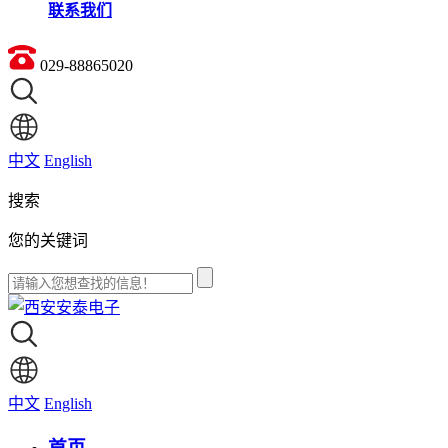
联系我们
029-88865020
中文
English
搜索
您的关键词
中文
English
首页