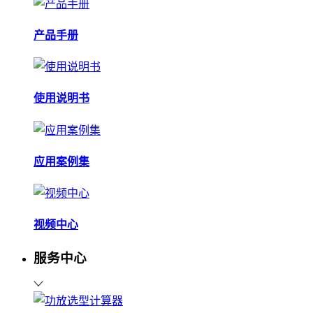
产品手册
使用说明书
应用案例集
视频中心
服务中心