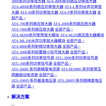
3000系列功率放大器
ATA-4000系列高压功率放大器
ATA-40000系列高压功率放大器
ATA-L系列水声功率放
大器
ATA-M系列功率放大器
ATA-P系列功率放大器
全
部产品 >
ATA-700系列高压放大器
ATA-2000系列高压放大器
ATA-7000系列高压放大器
全部产品 >
ATA-M200系列宽带放大模块
ATA-M220高压放大器模块
ATA-ML100水声功率放大器模块
全部产品 >
ATA-8000系列射频功率放大器
全部产品 >
ATA-5000系列前置微小信号放大器
全部产品 >
ATG-2000系列功率信号源
ATG-3000系列功率信号源
ATG-300系列功率信号源
全部产品 >
ATS-2000C系列高精度电流源
ATS-M1000C系列宽带互
感器驱动电流源
全部产品 >
ATS-1000V系列基准电压源
ATS-2000V系列高精度电压
源
全部产品 >
解决方案