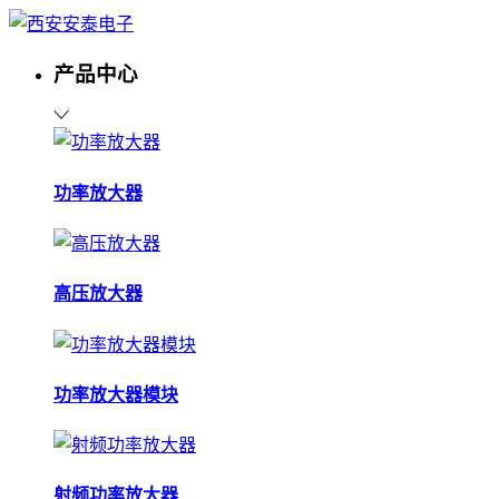
产品中心
功率放大器
高压放大器
功率放大器模块
射频功率放大器