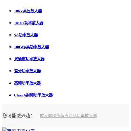
10kV高压放大器
1MHz功率放大器
5A功率放大器
100Wp高功率放大器
双通道功率放大器
差分功率放大器
高频功率放大器
Class A射频功率放大器
您可能感兴趣：
放大器
聚焦超声
射频功率放大器