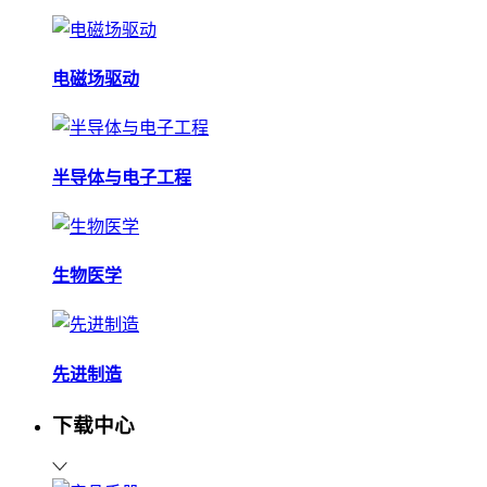
电磁场驱动
半导体与电子工程
生物医学
先进制造
下载中心