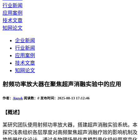
行业新闻
应用案例
技术文章
知网论文
企业新闻
行业新闻
应用案例
技术文章
知网论文
射频功率放大器在聚焦超声消融实验中的应用
作者：
Aigtek
阅读数：
0
发布时间：2025-08-13 17:12:46
【概述】
某研究团队使用射频功率放大器，搭建超声消融实验系统。本
探究浅表组织各层厚度对高频聚焦超声消融疗效的影响机制及
换能器优化设计。通过多物理场景仿真模型量化组织厚度变化