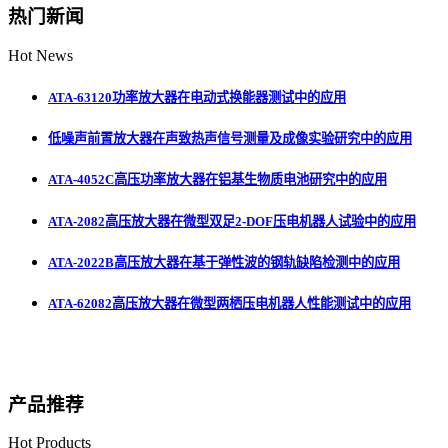
热门新闻
Hot News
ATA-63120功率放大器在电动式换能器测试中的应用
低噪声前置放大器在声致热声信号测量及成像实验研究中的应用
ATA-4052C高压功率放大器在铝基生物质电池研究中的应用
ATA-2082高压放大器在微型双足2-DOF压电机器人试验中的应用
ATA-2022B高压放大器在基于弹性波的钢轨缺陷检测中的应用
ATA-62082高压放大器在微型两栖压电机器人性能测试中的应用
产品推荐
Hot Products