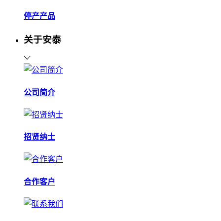
停产产品
关于安泰
公司简介
招贤纳士
合作客户