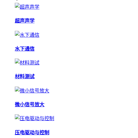
超声声学
水下通信
材料测试
微小信号放大
压电驱动与控制