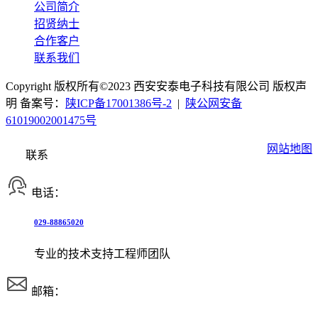
公司简介
招贤纳士
合作客户
联系我们
Copyright 版权所有©2023 西安安泰电子科技有限公司 版权声
明 备案号：
陕ICP备17001386号-2
|
陕公网安备
61019002001475号
网站地图
联系
电话：
029-88865020
专业的技术支持工程师团队
邮箱：