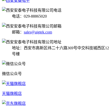
电话：029-88865020
邮箱：
sales@aigtek.com
地址：西安市高新区纬二十六路369号中交科技城西区12
号楼
微信公众号
天猫旗舰店