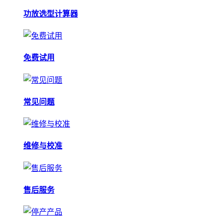
功放选型计算器
免费试用
常见问题
维修与校准
售后服务