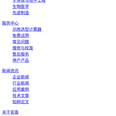
半导体与电子工程
生物医学
先进制造
服务中心
功放选型计算器
免费试用
常见问题
维修与校准
售后服务
停产产品
新闻资讯
企业新闻
行业新闻
应用案例
技术文章
知网论文
关于安泰