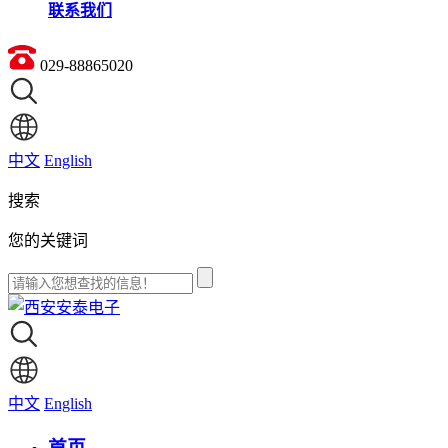
联系我们
029-88865020
中文
English
搜索
您的关键词
中文
English
首页