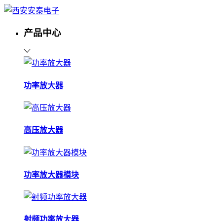
产品中心
功率放大器
高压放大器
功率放大器模块
射频功率放大器