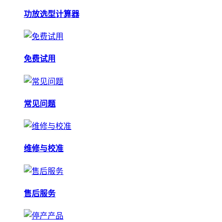
功放选型计算器
免费试用
常见问题
维修与校准
售后服务