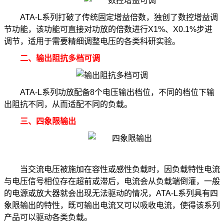
ATA-L系列打破了传统固定增益倍数，独创了数控增益调
节功能，该功能可直接对功放的倍数进行X1%、X0.1%步进
调节，适用于需要精细调整电压的各类科研实验。
二、输出阻抗多档可调
ATA-L系列功放配备8个电压输出档位，不同的档位下输
出阻抗不同，从而适配不同的负载。
三、四象限输出
当交流电压被施加在容性或感性负载时，因负载特性电流
与电压信号相位存在超前或滞后，电流会从负载端倒灌，一般
的电源或放大器就会出现无法驱动的情况，ATA-L系列具有四
象限输出的特性，既可输出电流又可以吸收电流，使得该系列
产品可以驱动各类负载。