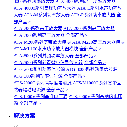
3000系列功率放大器
ATA-4000系列高压功率放大器
ATA-40000系列高压功率放大器
ATA-L系列水声功率放
大器
ATA-M系列功率放大器
ATA-P系列功率放大器
全
部产品 >
ATA-700系列高压放大器
ATA-2000系列高压放大器
ATA-7000系列高压放大器
全部产品 >
ATA-M200系列宽带放大模块
ATA-M220高压放大器模块
ATA-ML100水声功率放大器模块
全部产品 >
ATA-8000系列射频功率放大器
全部产品 >
ATA-5000系列前置微小信号放大器
全部产品 >
ATG-2000系列功率信号源
ATG-3000系列功率信号源
ATG-300系列功率信号源
全部产品 >
ATS-2000C系列高精度电流源
ATS-M1000C系列宽带互
感器驱动电流源
全部产品 >
ATS-1000V系列基准电压源
ATS-2000V系列高精度电压
源
全部产品 >
解决方案