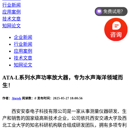
免费试用？
行业新闻
应用案例
价格如何？
技术文章
知网论文
企业新闻
行业新闻
应用案例
技术文章
知网论文
ATA-L系列水声功率放大器，专为水声海洋领域而
生！
作者：
Aigtek
阅读数：
0
发布时间：2025-05-27 18:00:56
西安安泰电子科技有限公司是一家从事测量仪器研发、生
产和销售的国家级高新技术企业，公司依托西安交通大学及西
北工业大学的知名科研机构联合组成研发团队，拥有多项专利