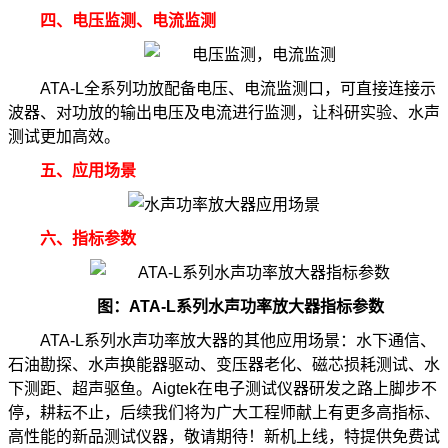
四、电压监测、电流监测
ATA-L全系列功放配备电压、电流监测口，可直接连接示
波器、对功放的输出电压及电流进行监测，让科研实验、水声
测试更加高效。
五、应用场景
六、指标参数
图：ATA-L系列水声功率放大器指标参数
ATA-L系列水声功率放大器的其他应用场景：水下通信、
石油勘探、水声换能器驱动、变压器老化、磁芯损耗测试、水
下测距、超声驱鱼。Aigtek在电子测试仪器研发之路上脚步不
停，耕耘不止，后续我们将为广大工程师献上有更多高指标、
高性能的新品测试仪器，敬请期待！新机上线，特提供免费试