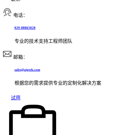
电话：
029-88865020
专业的技术支持工程师团队
邮箱：
sales@aigtek.com
根据您的需求提供专业的定制化解决方案
试用