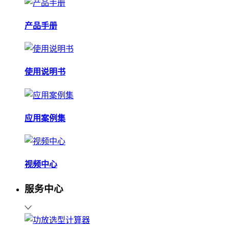
产品手册
使用说明书
应用案例集
视频中心
服务中心