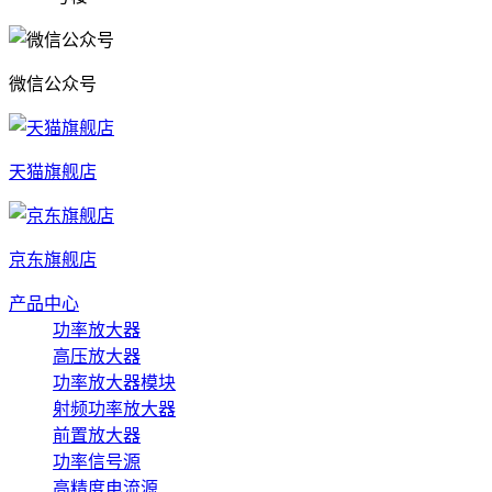
微信公众号
天猫旗舰店
京东旗舰店
产品中心
功率放大器
高压放大器
功率放大器模块
射频功率放大器
前置放大器
功率信号源
高精度电流源