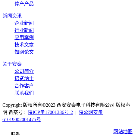
停产产品
新闻资讯
企业新闻
行业新闻
应用案例
技术文章
知网论文
关于安泰
公司简介
招贤纳士
合作客户
联系我们
Copyright 版权所有©2023 西安安泰电子科技有限公司 版权声
明 备案号：
陕ICP备17001386号-2
|
陕公网安备
61019002001475号
网站地图
联系