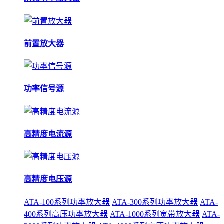
前置放大器
功率信号源
高精度电流源
高精度电压源
ATA-100系列功率放大器
ATA-300系列功率放大器
ATA-
400系列高压功率放大器
ATA-1000系列宽带放大器
ATA-