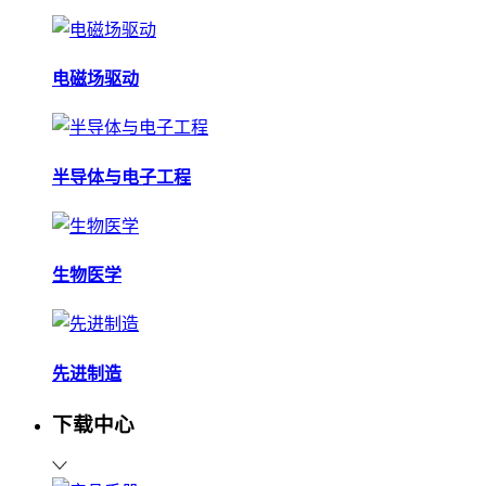
电磁场驱动
半导体与电子工程
生物医学
先进制造
下载中心