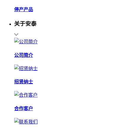
停产产品
关于安泰
公司简介
招贤纳士
合作客户