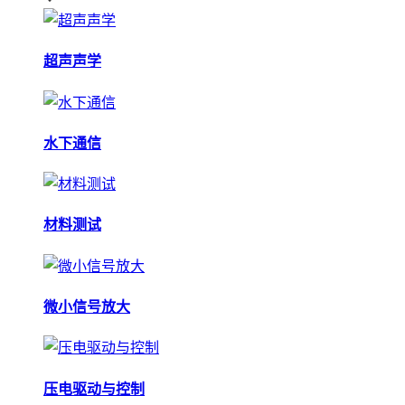
超声声学
水下通信
材料测试
微小信号放大
压电驱动与控制