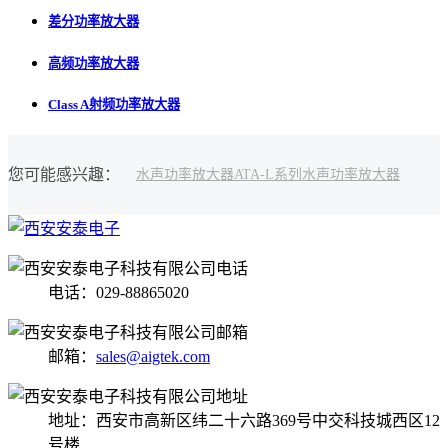
差分功率放大器
高频功率放大器
Class A射频功率放大器
您可能感兴趣：
水声功率放大器
ATA-L系列水声功率放大器
电话：029-88865020
邮箱：
sales@aigtek.com
地址：西安市高新区纬二十六路369号中交科技城西区12
号楼