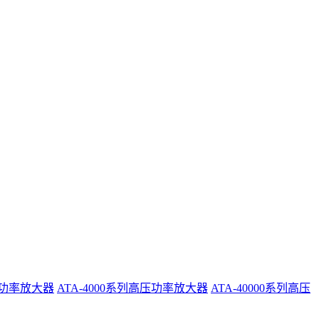
系列功率放大器
ATA-4000系列高压功率放大器
ATA-40000系列高压