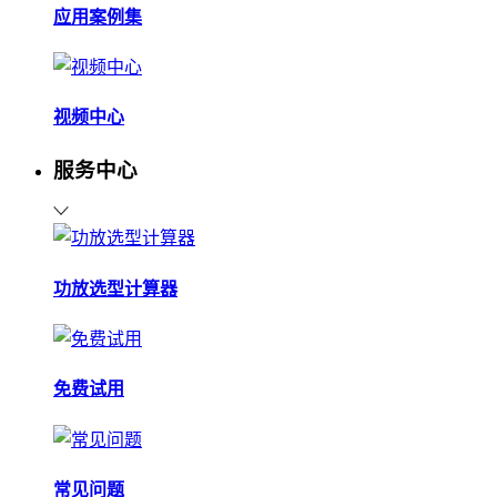
应用案例集
视频中心
服务中心
功放选型计算器
免费试用
常见问题