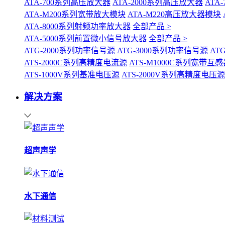
ATA-700系列高压放大器
ATA-2000系列高压放大器
ATA
ATA-M200系列宽带放大模块
ATA-M220高压放大器模块
ATA-8000系列射频功率放大器
全部产品 >
ATA-5000系列前置微小信号放大器
全部产品 >
ATG-2000系列功率信号源
ATG-3000系列功率信号源
AT
ATS-2000C系列高精度电流源
ATS-M1000C系列宽带
ATS-1000V系列基准电压源
ATS-2000V系列高精度电压源
解决方案
超声声学
水下通信