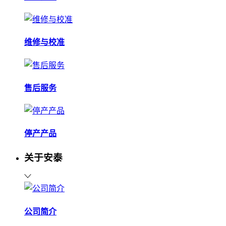
维修与校准
售后服务
停产产品
关于安泰
公司简介