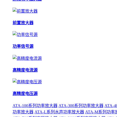
前置放大器
功率信号源
高精度电流源
高精度电压源
ATA-100系列功率放大器
ATA-300系列功率放大器
ATA
功率放大器
ATA-L系列水声功率放大器
ATA-M系列功率