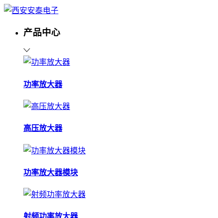
产品中心
功率放大器
高压放大器
功率放大器模块
射频功率放大器