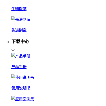
生物医学
先进制造
下载中心
产品手册
使用说明书