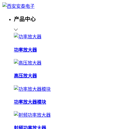
产品中心
功率放大器
高压放大器
功率放大器模块
射频功率放大器