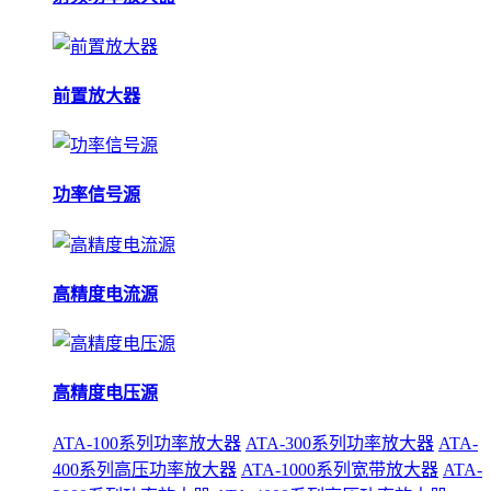
前置放大器
功率信号源
高精度电流源
高精度电压源
ATA-100系列功率放大器
ATA-300系列功率放大器
ATA-
400系列高压功率放大器
ATA-1000系列宽带放大器
ATA-