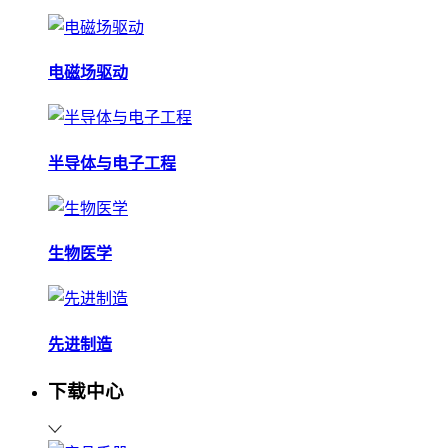
电磁场驱动
半导体与电子工程
生物医学
先进制造
下载中心