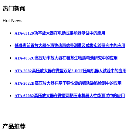
热门新闻
Hot News
ATA-63120功率放大器在电动式换能器测试中的应用
低噪声前置放大器在声致热声信号测量及成像实验研究中的应用
ATA-4052C高压功率放大器在铝基生物质电池研究中的应用
ATA-2082高压放大器在微型双足2-DOF压电机器人试验中的应用
ATA-2022B高压放大器在基于弹性波的钢轨缺陷检测中的应用
ATA-62082高压放大器在微型两栖压电机器人性能测试中的应用
产品推荐