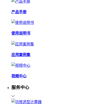
产品手册
使用说明书
应用案例集
视频中心
服务中心