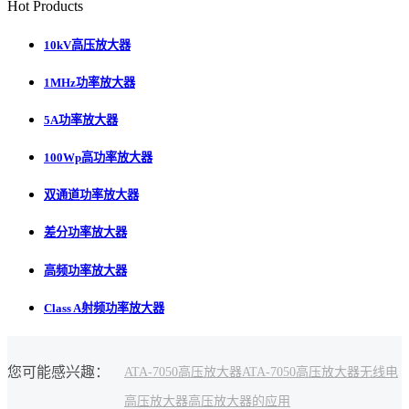
Hot Products
10kV高压放大器
1MHz功率放大器
5A功率放大器
100Wp高功率放大器
双通道功率放大器
差分功率放大器
高频功率放大器
Class A射频功率放大器
您可能感兴趣：
ATA-7050
高压
放大器
ATA-7050高压放大器
无线电
高压放大器
高压放大器的应用