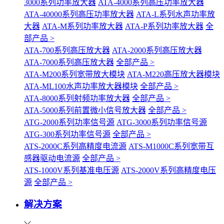
3000系列功率放大器
ATA-4000系列高压功率放大器
ATA-40000系列高压功率放大器
ATA-L系列水声功率放
大器
ATA-M系列功率放大器
ATA-P系列功率放大器
全
部产品 >
ATA-700系列高压放大器
ATA-2000系列高压放大器
ATA-7000系列高压放大器
全部产品 >
ATA-M200系列宽带放大模块
ATA-M220高压放大器模块
ATA-ML100水声功率放大器模块
全部产品 >
ATA-8000系列射频功率放大器
全部产品 >
ATA-5000系列前置微小信号放大器
全部产品 >
ATG-2000系列功率信号源
ATG-3000系列功率信号源
ATG-300系列功率信号源
全部产品 >
ATS-2000C系列高精度电流源
ATS-M1000C系列宽带互
感器驱动电流源
全部产品 >
ATS-1000V系列基准电压源
ATS-2000V系列高精度电压
源
全部产品 >
解决方案