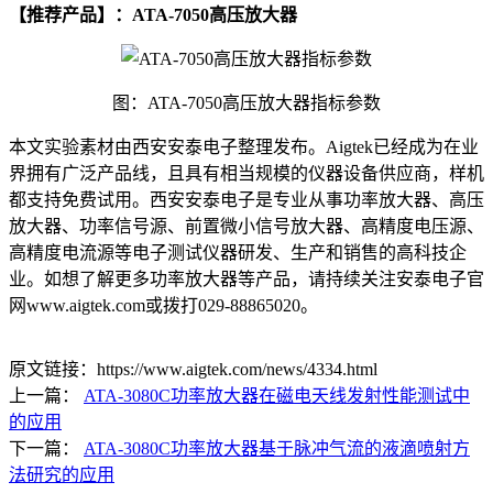
【推荐产品】：ATA-7050高压放大器
图：ATA-7050高压放大器指标参数
本文实验素材由西安安泰电子整理发布。Aigtek已经成为在业
界拥有广泛产品线，且具有相当规模的仪器设备供应商，样机
都支持免费试用。西安安泰电子是专业从事功率放大器、高压
放大器、功率信号源、前置微小信号放大器、高精度电压源、
高精度电流源等电子测试仪器研发、生产和销售的高科技企
业。如想了解更多功率放大器等产品，请持续关注安泰电子官
网www.aigtek.com或拨打029-88865020。
原文链接：https://www.aigtek.com/news/4334.html
上一篇：
ATA-3080C功率放大器在磁电天线发射性能测试中
的应用
下一篇：
ATA-3080C功率放大器基于脉冲气流的液滴喷射方
法研究的应用