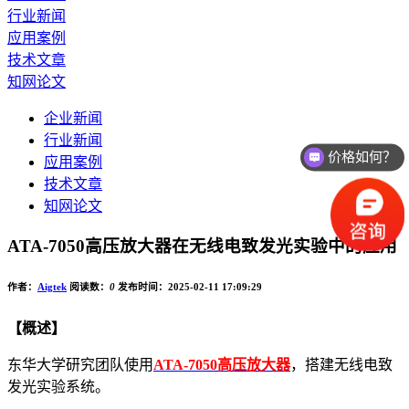
行业新闻
应用案例
技术文章
知网论文
企业新闻
行业新闻
价格如何？
应用案例
技术文章
知网论文
ATA-7050高压放大器在无线电致发光实验中的应用
作者：
Aigtek
阅读数：
0
发布时间：2025-02-11 17:09:29
【概述】
东华大学研究团队使用
ATA-7050高压放大器
，搭建无线电致
发光实验系统。