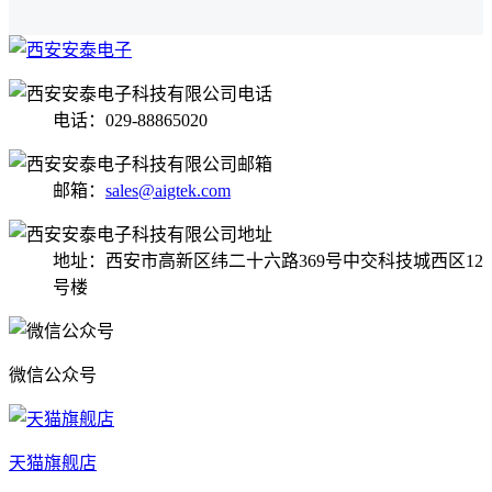
电话：029-88865020
邮箱：
sales@aigtek.com
地址：西安市高新区纬二十六路369号中交科技城西区12
号楼
微信公众号
天猫旗舰店