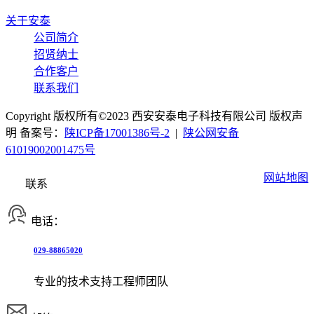
关于安泰
公司简介
招贤纳士
合作客户
联系我们
Copyright 版权所有©2023 西安安泰电子科技有限公司 版权声
明 备案号：
陕ICP备17001386号-2
|
陕公网安备
61019002001475号
网站地图
联系
电话：
029-88865020
专业的技术支持工程师团队