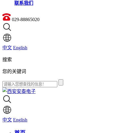
联系我们
029-88865020
中文
English
搜索
您的关键词
中文
English
首页