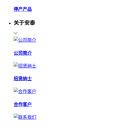
停产产品
关于安泰
公司简介
招贤纳士
合作客户