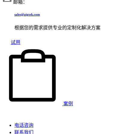
邮箱：
sales@aigtek.com
根据您的需求提供专业的定制化解决方案
试用
案例
电话咨询
联系我们