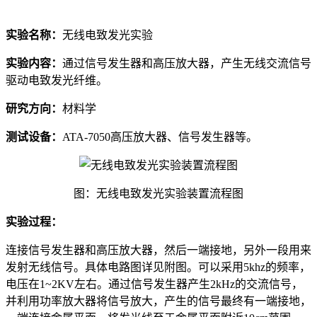
实验名称：
无线电致发光实验
实验内容：
通过信号发生器和高压放大器，产生无线交流信号
驱动电致发光纤维。
研究方向：
材料学
测试设备：
ATA-7050高压放大器、信号发生器等。
图：无线电致发光实验装置流程图
实验过程：
连接信号发生器和高压放大器，然后一端接地，另外一段用来
发射无线信号。具体电路图详见附图。可以采用5khz的频率，
电压在1~2KV左右。通过信号发生器产生2kHz的交流信号，
并利用功率放大器将信号放大，产生的信号最终有一端接地，