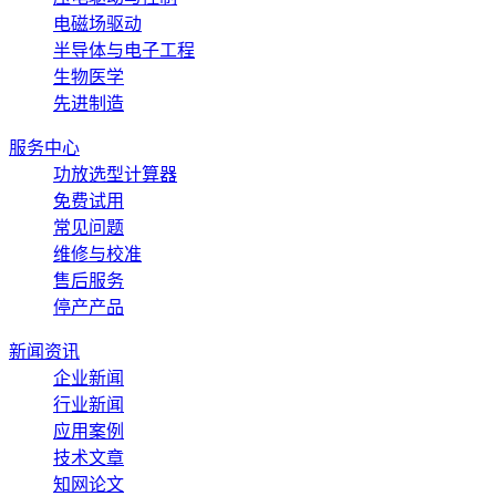
电磁场驱动
半导体与电子工程
生物医学
先进制造
服务中心
功放选型计算器
免费试用
常见问题
维修与校准
售后服务
停产产品
新闻资讯
企业新闻
行业新闻
应用案例
技术文章
知网论文