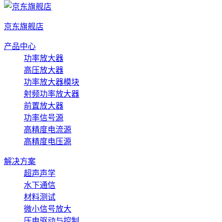
京东旗舰店
产品中心
功率放大器
高压放大器
功率放大器模块
射频功率放大器
前置放大器
功率信号源
高精度电流源
高精度电压源
解决方案
超声声学
水下通信
材料测试
微小信号放大
压电驱动与控制