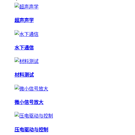
超声声学
水下通信
材料测试
微小信号放大
压电驱动与控制