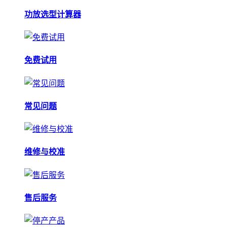
功放选型计算器
免费试用
常见问题
维修与校准
售后服务