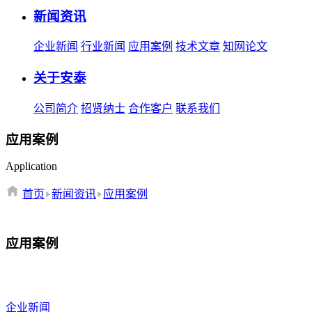
新闻资讯
企业新闻
行业新闻
应用案例
技术文章
知网论文
关于安泰
公司简介
招贤纳士
合作客户
联系我们
应用案例
Application
首页
新闻资讯
应用案例
应用案例
企业新闻